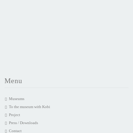
Menu
Museums
To the museum with Kobi
Project
Press / Downloads
Contact