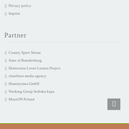
Privacy policy
Imprint
Partner
County Spree Neisse
State of Brandenburg
Domowina Lower Lusatia Project
chairlines media agency
Hearonymus GmbH
Working Group Serbska kupa
MuzeON Poland