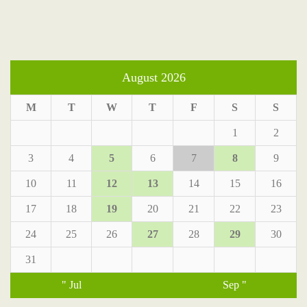
August 2026
M
T
W
T
F
S
S
1
2
3
4
5
6
7
8
9
10
11
12
13
14
15
16
17
18
19
20
21
22
23
24
25
26
27
28
29
30
31
" Jul
Sep "