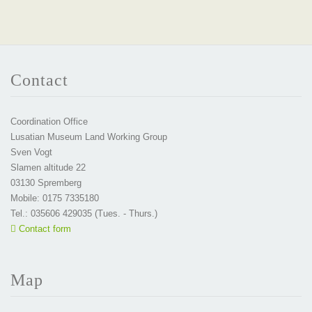
Contact
Coordination Office
Lusatian Museum Land Working Group
Sven Vogt
Slamen altitude 22
03130 Spremberg
Mobile: 0175 7335180
Tel.: 035606 429035 (Tues. - Thurs.)
Contact form
Map