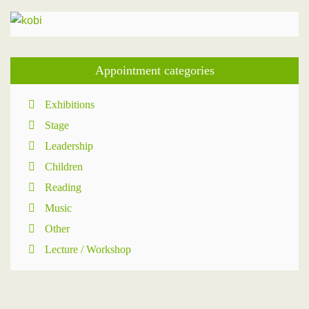
Appointment categories
Exhibitions
Stage
Leadership
Children
Reading
Music
Other
Lecture / Workshop