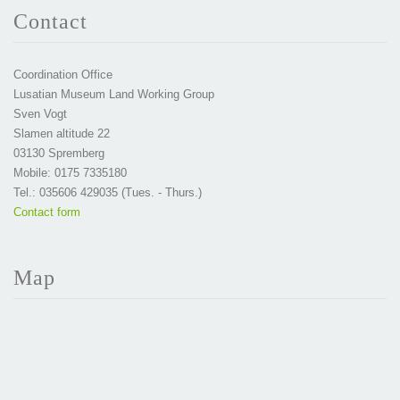
Contact
Coordination Office
Lusatian Museum Land Working Group
Sven Vogt
Slamen altitude 22
03130 Spremberg
Mobile: 0175 7335180
Tel.: 035606 429035 (Tues. - Thurs.)
Contact form
Map