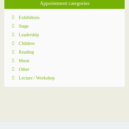
Appointment categories
Exhibitions
Stage
Leadership
Children
Reading
Music
Other
Lecture / Workshop