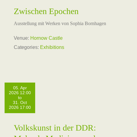
Zwischen Epochen
Ausstellung mit Werken von Sophia Bornhagen
Venue:
Hornow Castle
Categories:
Exhibitions
05. Apr
2026 12:00
to
31. Oct
2026 17:00
Volkskunst in der DDR: