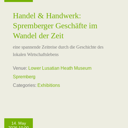
Handel & Handwerk:
Spremberger Geschäfte im
Wandel der Zeit
eine spannende Zeitreise durch die Geschichte des
lokalen Wirtschaftslebens
Venue:
Lower Lusatian Heath Museum
Spremberg
Categories:
Exhibitions
14. May
2026 10:00