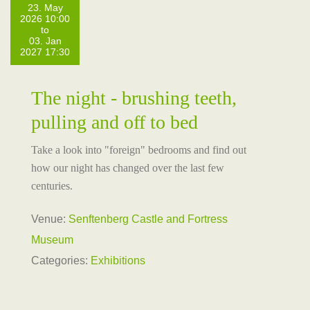
23. May
2026 10:00
to
03. Jan
2027 17:30
The night - brushing teeth,
pulling and off to bed
Take a look into "foreign" bedrooms and find out
how our night has changed over the last few
centuries.
Venue:
Senftenberg Castle and Fortress
Museum
Categories:
Exhibitions