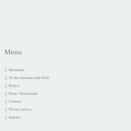
Menu
Museums
To the museum with Kobi
Project
Press / Downloads
Contact
Privacy policy
Imprint