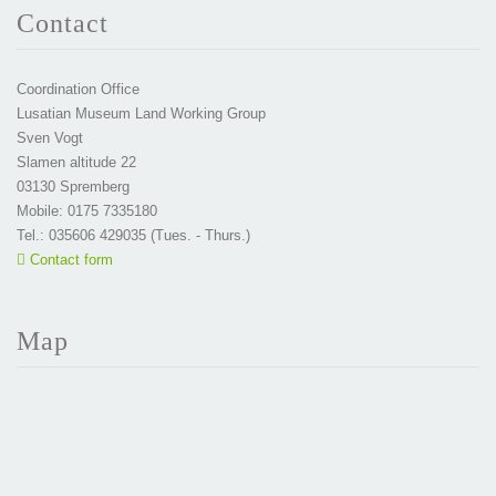
Contact
Coordination Office
Lusatian Museum Land Working Group
Sven Vogt
Slamen altitude 22
03130 Spremberg
Mobile: 0175 7335180
Tel.: 035606 429035 (Tues. - Thurs.)
Contact form
Map