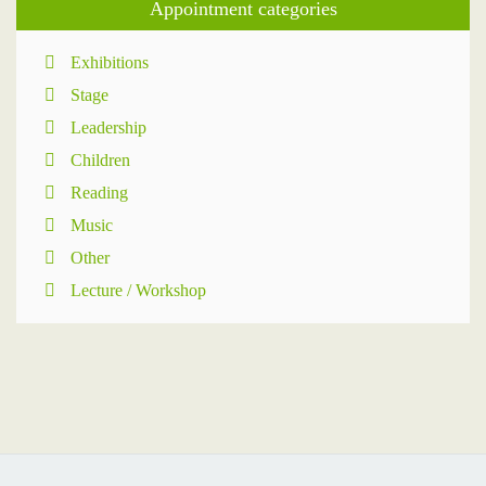
Appointment categories
Exhibitions
Stage
Leadership
Children
Reading
Music
Other
Lecture / Workshop