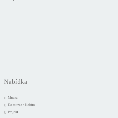
Nabídka
Muzea
Do muzea s Kobim
Projekt