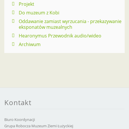
Projekt
Do muzeum z Kobi
Oddawanie zamiast wyrzucania - przekazywanie
eksponatów muzealnych
Hearonymus Przewodnik audio/wideo
Archiwum
Kontakt
Biuro Koordynacji
Grupa Robocza Muzeum Ziemi Łużyckiej