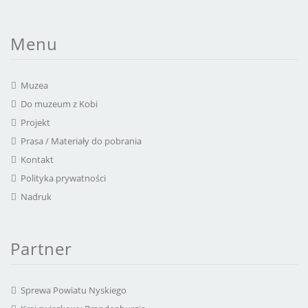
Menu
Muzea
Do muzeum z Kobi
Projekt
Prasa / Materiały do pobrania
Kontakt
Polityka prywatności
Nadruk
Partner
Sprewa Powiatu Nyskiego