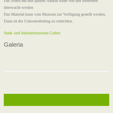
Die Arbeit mit den spitzen Nadeln sollte von den Betreuern
überwacht werden
Das Material kann vom Museum zur Verfügung gestellt werden.
Dann ist der Unkostenbeitrag zu entrichten.
Stadt- und Industriemuseum Guben
Galeria