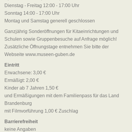
Dienstag - Freitag 12:00 - 17:00 Uhr
Sonntag 14:00 - 17:00 Uhr
Montag und Samstag generell geschlossen
Ganzjährig Sonderöffnungen für Kitaeinrichtungen und
Schulen sowie Gruppenbesuche auf Anfrage möglich!
Zusätzliche Öffnungstage entnehmen Sie bitte der
Webseite www.museen-guben.de
Eintritt
Erwachsene: 3,00 €
Ermäßigt: 2,00 €
Kinder ab 7 Jahren 1,50 €
und Ermäßigungen mit dem Familienpass für das Land
Brandenburg
mit Filmvorführung 1,00 € Zuschlag
Barrierefreiheit
keine Angaben