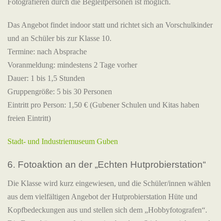
Fotografieren durch die Begleitpersonen ist möglich.
Das Angebot findet indoor statt und richtet sich an Vorschulkinder
und an Schüler bis zur Klasse 10.
Termine: nach Absprache
Voranmeldung: mindestens 2 Tage vorher
Dauer: 1 bis 1,5 Stunden
Gruppengröße: 5 bis 30 Personen
Eintritt pro Person: 1,50 € (Gubener Schulen und Kitas haben
freien Eintritt)
Stadt- und Industriemuseum Guben
6. Fotoaktion an der „Echten Hutprobierstation“
Die Klasse wird kurz eingewiesen, und die Schüler/innen wählen
aus dem vielfältigen Angebot der Hutprobierstation Hüte und
Kopfbedeckungen aus und stellen sich dem „Hobbyfotografen“.