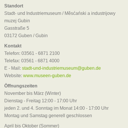
Standort
Stadt- und Industriemuseum / Měsćański a industrijowy
muzej Gubin
Gasstraße 5
03172 Guben / Gubin
Kontakt
Telefon: 03561 - 6871 2100
Telefax: 03561 - 6871 4000
E - Mail:
stadt-und-industriemuseum@guben.de
Website:
www.museen-guben.de
Öffnungszeiten
November bis März (Winter)
Dienstag - Freitag 12:00 - 17:00 Uhr
jeden 2. und 4. Sonntag im Monat 14:00 - 17:00 Uhr
Montag und Samstag generell geschlossen
April bis Oktober (Sommer)