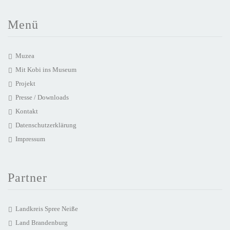
Menü
Muzea
Mit Kobi ins Museum
Projekt
Presse / Downloads
Kontakt
Datenschutzerklärung
Impressum
Partner
Landkreis Spree Neiße
Land Brandenburg