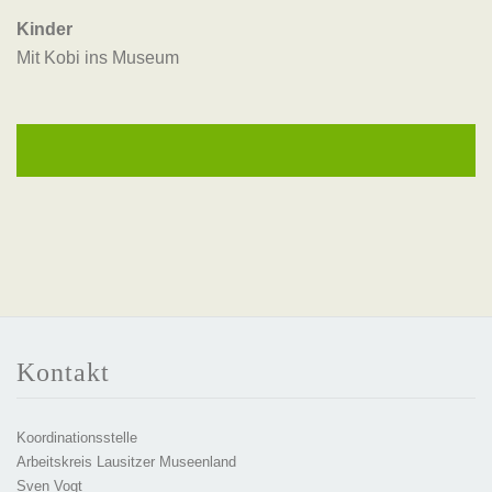
Kinder
Mit Kobi ins Museum
Kontakt
Koordinationsstelle
Arbeitskreis Lausitzer Museenland
Sven Vogt