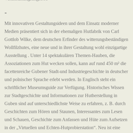
-
Mit innovativen Gestaltungsideen und dem Einsatz moderner
Medien präsentiert sich in der ehemaligen Hutfabrik von Carl
Gottlob Wilke, dem deutschen Erfinder des witterungsbeständigen
Wollfilzhutes, eine neue und in ihrer Gestaltung wohl einzigartige
Ausstellung . Unter 14 spektakulären Themen-Hauben, die
Assoziationen zum Hut wecken sollen, kann auf rund 450 m² die
facettenreiche Gubener Stadt-und Industriegeschichte in deutscher
und polnischer Sprache erlebt werden. In Englisch steht ein
schriftlicher Museumsguide zur Verfügung. Historisches Wissen
zur Stadtgeschichte und Informationen zur Hutherstellung in
Guben sind auf unterschiedlichste Weise zu erfahren, z. B. durch
Geschichten zum Hören und Staunen, Interessantes zum Lesen
und Schauen, Geschichte zum Anfassen und Hüte zum Aufsetzen
in der „Virtuellen und Echten-Hutprobierstation“. Neu ist eine