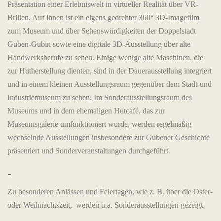
Präsentation einer Erlebniswelt in virtueller Realität über VR-
Brillen. Auf ihnen ist ein eigens gedrehter 360° 3D-Imagefilm
zum Museum und über Sehenswürdigkeiten der Doppelstadt
Guben-Gubin sowie eine digitale 3D-Ausstellung über alte
Handwerksberufe zu sehen. Einige wenige alte Maschinen, die
zur Hutherstellung dienten, sind in der Dauerausstellung integriert
und in einem kleinen Ausstellungsraum gegenüber dem Stadt-und
Industriemuseum zu sehen. Im Sonderausstellungsraum des
Museums und in dem ehemaligen Hutcafé, das zur
Museumsgalerie umfunktioniert wurde, werden regelmäßig
wechselnde Ausstellungen insbesondere zur Gubener Geschichte
präsentiert und Sonderveranstaltungen durchgeführt.
-
Zu besonderen Anlässen und Feiertagen, wie z. B. über die Oster-
oder Weihnachtszeit, werden u.a. Sonderausstellungen gezeigt.