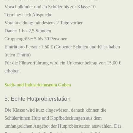
Vorschulkinder und an Schüler bis zur Klasse 10.
Termine: nach Absprache
Voranmeldung: mindestens 2 Tage vorher
Dauer: 1 bis 2,5 Stunden
Gruppengröße: 5 bis 30 Personen
Eintritt pro Person: 1,50 € (Gubener Schulen und Kitas haben
freien Eintritt)
Für die Filmvorführung wird ein Unkostenbeitrag von 15,00 €
erhoben.
Stadt- und Industriemuseum Guben
5. Echte Hutprobierstation
Die Klasse wird kurz eingewiesen, danach können die
Schüler/innen Hüte und Kopfbedeckungen aus dem
umfangreichen Angebot der Hutprobierstation auswählen. Das