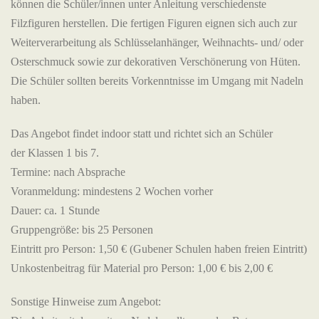
können die Schüler/innen unter Anleitung verschiedenste
Filzfiguren herstellen. Die fertigen Figuren eignen sich auch zur
Weiterverarbeitung als Schlüsselanhänger, Weihnachts- und/ oder
Osterschmuck sowie zur dekorativen Verschönerung von Hüten.
Die Schüler sollten bereits Vorkenntnisse im Umgang mit Nadeln
haben.
Das Angebot findet indoor statt und richtet sich an Schüler
der Klassen 1 bis 7.
Termine: nach Absprache
Voranmeldung: mindestens 2 Wochen vorher
Dauer: ca. 1 Stunde
Gruppengröße: bis 25 Personen
Eintritt pro Person: 1,50 € (Gubener Schulen haben freien Eintritt)
Unkostenbeitrag für Material pro Person: 1,00 € bis 2,00 €
Sonstige Hinweise zum Angebot: