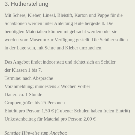
3. Hutherstellung
Mit Schere, Kleber, Lineal, Bleistift, Karton und Pappe für die
Schablonen werden unter Anleitung Hüte hergestellt. Die
benötigten Materialien können mitgebracht werden oder sie
werden vom Museum zur Verfügung gestellt. Die Schüler sollten
in der Lage sein, mit Schre und Kleber umzugehen.
Das Angebot findet indoor statt und richtet sich an Schüler
der Klassen 1 bis 7.
Termine: nach Absprache
Voranmeldung: mindestens 2 Wochen vorher
Dauer: ca. 1 Stunde
Gruppengröße: bis 25 Personen
Eintritt pro Person: 1,50 € (Gubener Schulen haben freien Eintritt)
Unkostenbeitrag für Material pro Person: 2,00 €
Sonstige Hinweise zum Angebot: