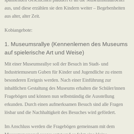
aus, und diese erzählen sie den Kindern weiter – Begebenheiten
aus alter, alter Zeit.
Kobiangebote:
1. Museumsrallye (Kennenlernen des Museums
auf spielerische Art und Weise)
Mit einer Museumsrallye soll der Besuch im Stadt- und
Industriemuseum Guben für Kinder und Jugendliche zu einem
besonderen Ereignis werden. Nach einer Einführung zur
inhaltlichen Gestaltung des Museums erhalten die Schüler/innen
Fragebögen und können nun selbstständig die Ausstellung
erkunden. Durch einen aufmerksamen Besuch sind alle Fragen
lösbar und die Nachhaltigkeit des Besuches wird gefördert.
Im Anschluss werden die Fragebögen gemeinsam mit dem