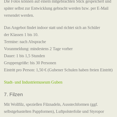
Die Fotos können auf einem mitgebrachten Stick gespeichert und
später selbst zur Entwicklung gebracht werden bzw. per E-Mail
versendet werden.
Das Angebot findet indoor statt und richtet sich an Schüler
der Klassen 1 bis 10.
Termine: nach Absprache
Voranmeldung: mindestens 2 Tage vorher
Dauer: 1 bis 1,5 Stunden
Gruppengröße: bis 30 Personen
Eintritt pro Person: 1,50 € (Gubener Schulen haben freien Eintritt)
Stadt- und Industriemuseum Guben
7. Filzen
Mit Wollfilz, speziellen Filznadeln, Ausstechformen (ggf.
selbstgebastelten Pappformen), Luftpolsterfolie und Styropor