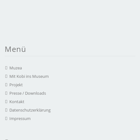
Menü
Muzea
Mit Kobi ins Museum
Projekt
Presse / Downloads
Kontakt
Datenschutzerklärung
Impressum