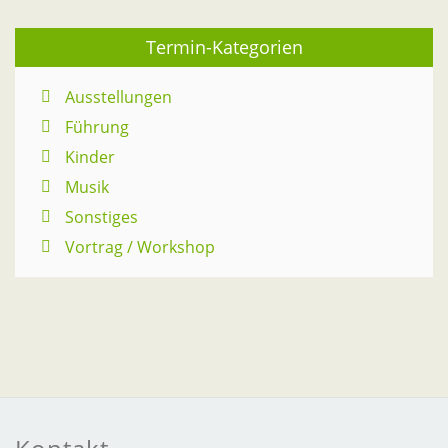
Termin-Kategorien
Ausstellungen
Führung
Kinder
Musik
Sonstiges
Vortrag / Workshop