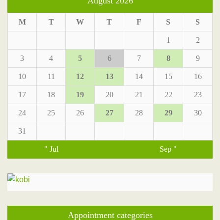
August 2026
M
T
W
T
F
S
S
1
2
3
4
5
6
7
8
9
10
11
12
13
14
15
16
17
18
19
20
21
22
23
24
25
26
27
28
29
30
31
" Jul
Sep "
Appointment categories