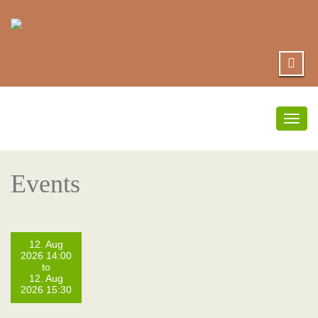
Togg
navig
Events
12. Aug
2026 14:00
to
12. Aug
2026 15:30