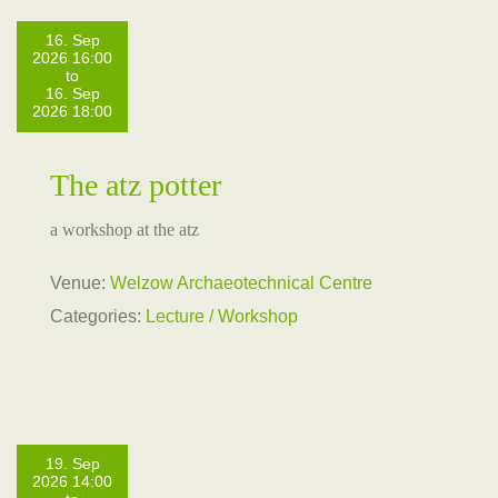
16. Sep
2026 16:00
to
16. Sep
2026 18:00
The atz potter
a workshop at the atz
Venue:
Welzow Archaeotechnical Centre
Categories:
Lecture / Workshop
19. Sep
2026 14:00