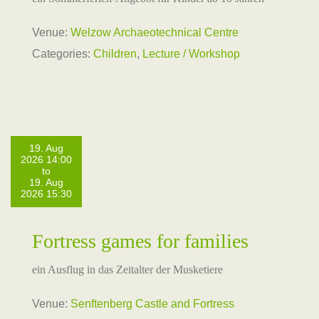
Venue:
Welzow Archaeotechnical Centre
Categories:
Children
,
Lecture / Workshop
19. Aug
2026 14:00
to
19. Aug
2026 15:30
Fortress games for families
ein Ausflug in das Zeitalter der Musketiere
Venue:
Senftenberg Castle and Fortress