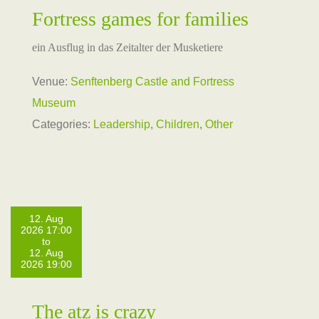
Fortress games for families
ein Ausflug in das Zeitalter der Musketiere
Venue:
Senftenberg Castle and Fortress
Museum
Categories:
Leadership
,
Children
,
Other
12. Aug
2026 17:00
to
12. Aug
2026 19:00
The atz is crazy