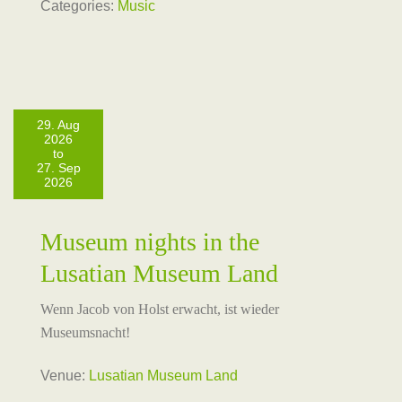
Categories:
Music
29. Aug
2026
to
27. Sep
2026
Museum nights in the
Lusatian Museum Land
Wenn Jacob von Holst erwacht, ist wieder
Museumsnacht!
Venue:
Lusatian Museum Land