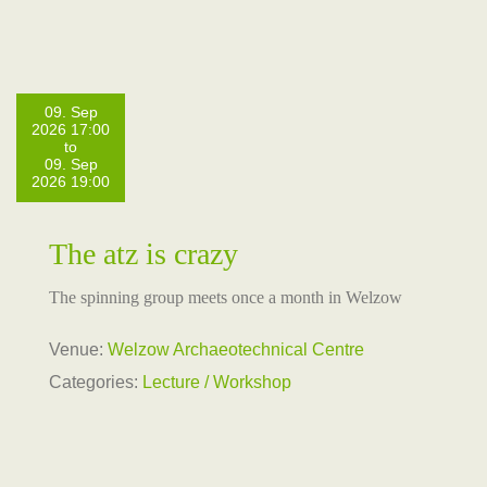
09. Sep
2026 17:00
to
09. Sep
2026 19:00
The atz is crazy
The spinning group meets once a month in Welzow
Venue:
Welzow Archaeotechnical Centre
Categories:
Lecture / Workshop