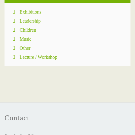
Exhibitions
Leadership
Children
Music
Other
Lecture / Workshop
Contact