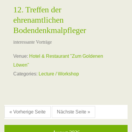
12. Treffen der
ehrenamtlichen
Bodendenkmalpfleger
interessante Vorträge
Venue:
Hotel & Restaurant "Zum Goldenen
Löwen"
Categories:
Lecture / Workshop
« Vorherige Seite
Nächste Seite »