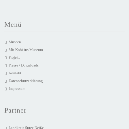
Menü
Museen
Mit Kobi ins Museum
Projekt
Presse / Downloads
Kontakt
Datenschutzerklärung
Impressum
Partner
Landkreis Spree Neiße