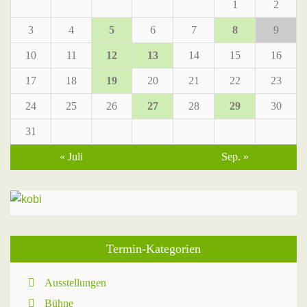
1
2
3
4
5
6
7
8
9
10
11
12
13
14
15
16
17
18
19
20
21
22
23
24
25
26
27
28
29
30
31
« Juli
Sep. »
Termin-Kategorien
Ausstellungen
Bühne