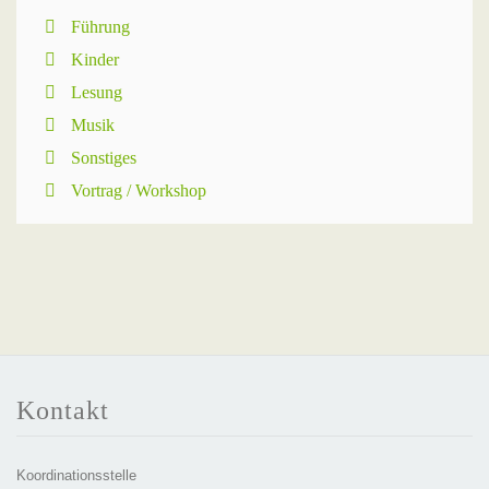
Führung
Kinder
Lesung
Musik
Sonstiges
Vortrag / Workshop
Kontakt
Koordinationsstelle