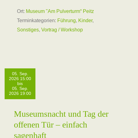
Ort:
Museum "Am Pulverturm“ Peitz
Terminkategorien:
Führung
,
Kinder
,
Sonstiges
,
Vortrag / Workshop
05. Sep.
2026 15:00
bis
05. Sep.
2026 19:00
Museumsnacht und Tag der
offenen Tür – einfach
sagenhaft