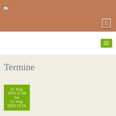
Umsc
Navi
Termine
12. Aug.
2026 17:00
bis
12. Aug.
2026 19:00