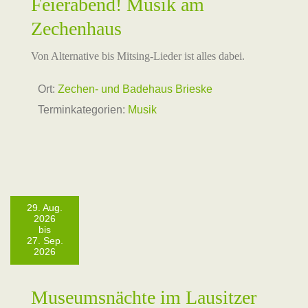
Feierabend! Musik am
Zechenhaus
Von Alternative bis Mitsing-Lieder ist alles dabei.
Ort:
Zechen- und Badehaus Brieske
Terminkategorien:
Musik
29. Aug.
2026
bis
27. Sep.
2026
Museumsnächte im Lausitzer