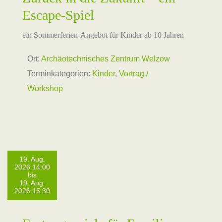
Escape-Spiel
ein Sommerferien-Angebot für Kinder ab 10 Jahren
Ort:
Archäotechnisches Zentrum Welzow
Terminkategorien:
Kinder
,
Vortrag /
Workshop
19. Aug.
2026 14:00
bis
19. Aug.
2026 15:30