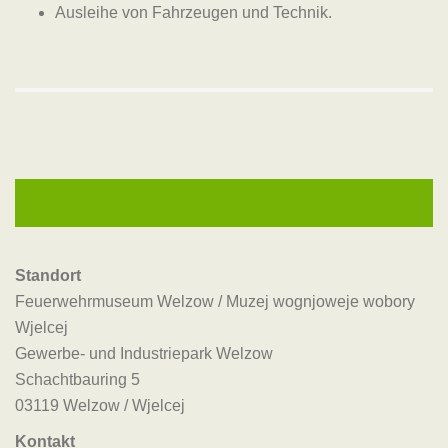
Ausleihe von Fahrzeugen und Technik.
Standort
Feuerwehrmuseum Welzow / Muzej wognjoweje wobory
Wjelcej
Gewerbe- und Industriepark Welzow
Schachtbauring 5
03119 Welzow / Wjelcej
Kontakt