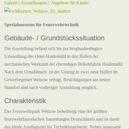
Galerie
|
Ausstellungen
|
Angebote für Kinder
Spezialmuseum für Feuerwehrtechnik
Gebäude- / Grundstückssituation
Die Ausstellung befand sich bis zur bergbaubedingten
Umsiedlung des Ortes Haidemühl in den Hallen der
mechanischen Werkstatt der ehemaligen Brikettfabrik Haidemühl.
Nach dem Ortsabbruch ist der Umzug in zwei neue Hallen im
Gewerbegebiet Welzow erfolgt. Besichtigungen am neuen
Standort sind nach vorheriger Anmeldung möglich.
Charakteristik
Der Feuerwehrpark Welzow beherbergt eine der größten
feuerwehrhistorischen Sammlungen Deutschlands und ist damit
das ideale Ausflugsziel für Technikbegeisterte. Neben insgesamt