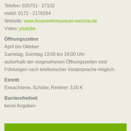
Telefon: 035751 - 27102
mobil: 0172 - 2176264
Website:
www.feuerwehrmuseum-welzow.de
Video:
youtube
Öffnungszeiten
April bis Oktober
Samstag, Sonntag 13:00 bis 16:00 Uhr
außerhalb der vorgesehenen Öffnungszeiten sind
Führungen nach telefonischer Vorabsprache möglich.
Eintritt
Erwachsene, Schüler, Rentner: 3,00 €
Barrierefreiheit
keine Angaben