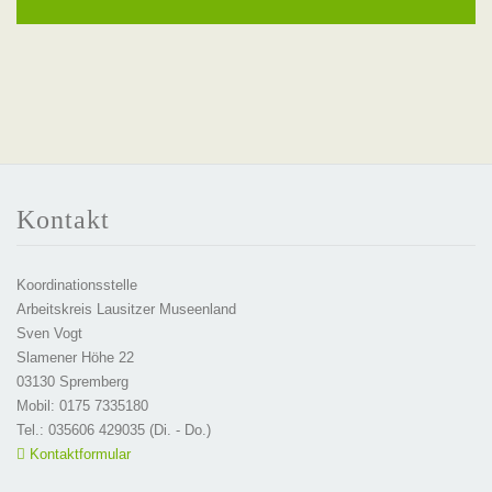
Kontakt
Koordinationsstelle
Arbeitskreis Lausitzer Museenland
Sven Vogt
Slamener Höhe 22
03130 Spremberg
Mobil: 0175 7335180
Tel.: 035606 429035 (Di. - Do.)
Kontaktformular