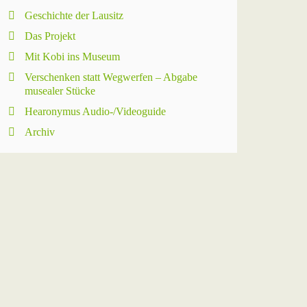
Geschichte der Lausitz
Das Projekt
Mit Kobi ins Museum
Verschenken statt Wegwerfen – Abgabe
musealer Stücke
Hearonymus Audio-/Videoguide
Archiv