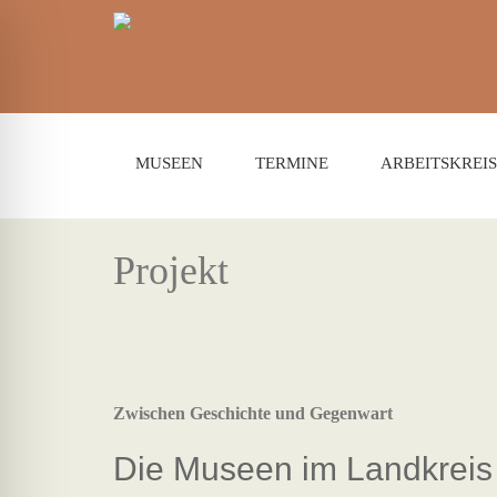
MUSEEN
TERMINE
ARBEITSKREIS
Projekt
Zwischen Geschichte und Gegenwart
Die Museen im Landkreis