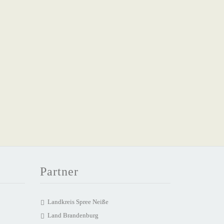
Partner
Landkreis Spree Neiße
Land Brandenburg