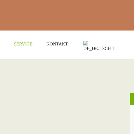
SERVICE
KONTAKT
DEUTSCH