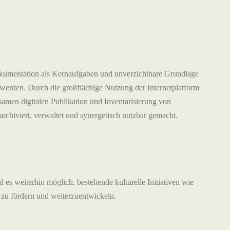
okumentation als Kernaufgaben und unverzichtbare Grundlage
werden. Durch die großflächige Nutzung der Internetplatform
amen digitalen Publikation und Inventarisierung von
chiviert, verwaltet und synergetisch nutzbar gemacht.
 es weiterhin möglich, bestehende kulturelle Initiativen wie
zu fördern und weiterzuentwickeln.