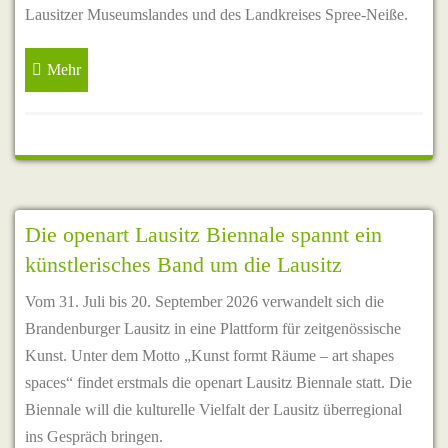
Lausitzer Museumslandes und des Landkreises Spree-Neiße.
Mehr
Die openart Lausitz Biennale spannt ein
künstlerisches Band um die Lausitz
Vom 31. Juli bis 20. September 2026 verwandelt sich die
Brandenburger Lausitz in eine Plattform für zeitgenössische
Kunst. Unter dem Motto „Kunst formt Räume – art shapes
spaces“ findet erstmals die openart Lausitz Biennale statt. Die
Biennale will die kulturelle Vielfalt der Lausitz überregional
ins Gespräch bringen.