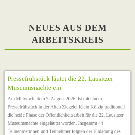
NEUES AUS DEM
ARBEITSKREIS
Pressefrühstück läutet die 22. Lausitzer
Museumsnächte ein
Am Mittwoch, dem 5. August 2026, ist mit einem
Pressefrühstück in der Alten Ziegelei Klein Kölzig traditionell
die heiße Phase der Öffentlichkeitsarbeit für die 22. Lausitzer
Museumsnächte eingeläutet worden. Insgesamt 44
Teilnehmerinnen und Teilnehmer folgten der Einladung des