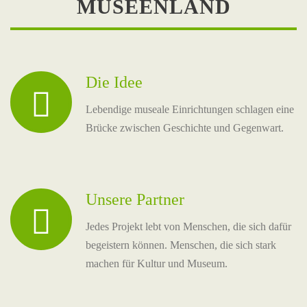
MUSEENLAND
Die Idee
Lebendige museale Einrichtungen schlagen eine
Brücke zwischen Geschichte und Gegenwart.
Unsere Partner
Jedes Projekt lebt von Menschen, die sich dafür
begeistern können. Menschen, die sich stark
machen für Kultur und Museum.