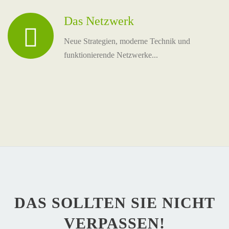
Das Netzwerk
Neue Strategien, moderne Technik und
funktionierende Netzwerke...
DAS SOLLTEN SIE NICHT
VERPASSEN!