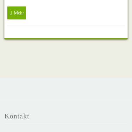
Mehr
Kontakt