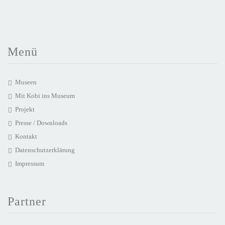
Menü
Museen
Mit Kobi ins Museum
Projekt
Presse / Downloads
Kontakt
Datenschutzerklärung
Impressum
Partner