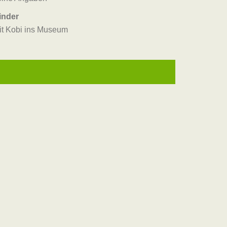
inder
it Kobi ins Museum