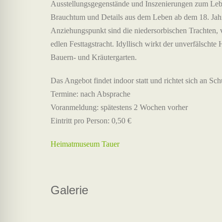
Ausstellungsgegenstände und Inszenierungen zum Leb
Brauchtum und Details aus dem Leben ab dem 18. Jahr
Anziehungspunkt sind die niedersorbischen Trachten, vo
edlen Festtagstracht. Idyllisch wirkt der unverfälschte
Bauern- und Kräutergarten.
Das Angebot findet indoor statt und richtet sich an Sch
Termine: nach Absprache
Voranmeldung: spätestens 2 Wochen vorher
Eintritt pro Person: 0,50 €
Heimatmuseum Tauer
Galerie