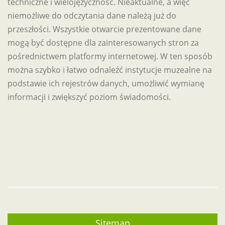
techniczne i wielojęzyczność. Nieaktualne, a więc
niemożliwe do odczytania dane należą już do
przeszłości. Wszystkie otwarcie prezentowane dane
mogą być dostępne dla zainteresowanych stron za
pośrednictwem platformy internetowej. W ten sposób
można szybko i łatwo odnaleźć instytucje muzealne na
podstawie ich rejestrów danych, umożliwić wymianę
informacji i zwiększyć poziom świadomości.
Sitemap