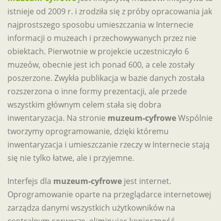
istnieje od 2009 r. i zrodziła się z próby opracowania jak
najprostszego sposobu umieszczania w Internecie
informacji o muzeach i przechowywanych przez nie
obiektach. Pierwotnie w projekcie uczestniczyło 6
muzeów, obecnie jest ich ponad 600, a cele zostały
poszerzone. Zwykła publikacja w bazie danych została
rozszerzona o inne formy prezentacji, ale przede
wszystkim głównym celem stała się dobra
inwentaryzacja. Na stronie
muzeum-cyfrowe
Wspólnie
tworzymy oprogramowanie, dzięki któremu
inwentaryzacja i umieszczanie rzeczy w Internecie stają
się nie tylko łatwe, ale i przyjemne.
Interfejs dla
muzeum-cyfrowe
jest internet.
Oprogramowanie oparte na przeglądarce internetowej
zarządza danymi wszystkich użytkowników na