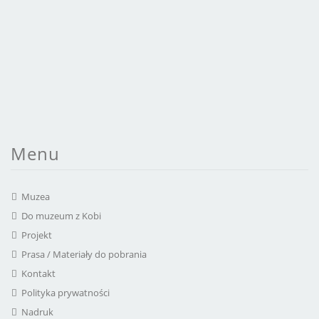
Menu
Muzea
Do muzeum z Kobi
Projekt
Prasa / Materiały do pobrania
Kontakt
Polityka prywatności
Nadruk