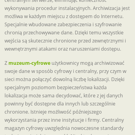
centralnym serwerze, eliminując konieczność
wykonywania procedur instalacyjnych. Archiwizacja jest
możliwa w każdym miejscu z dostępem do Internetu.
Specjalnie wbudowane zabezpieczenia i szyfrowanie
chronią przechowywane dane. Dzięki temu wszystkie
wejścia są skutecznie chronione przed zewnętrznymi i
wewnętrznymi atakami oraz naruszeniami dostępu.
Z
muzeum-cyfrowe
użytkownicy mogą archiwizować
swoje dane w sposób cyfrowy i centralny, przy czym w
sieci można połączyć dowolną liczbę lokalizacji. Dzięki
specjalnym poziomom bezpieczeństwa każda
lokalizacja może sama decydować, które z jej danych
powinny być dostępne dla innych lub szczególnie
chronione. Istnieje możliwość późniejszego
wykorzystania przez inne instytucje i firmy. Centralny
magazyn cyfrowy uwzględnia nowoczesne standardy