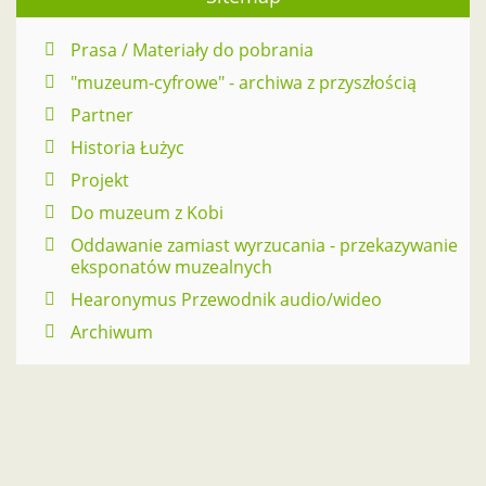
Prasa / Materiały do pobrania
"muzeum-cyfrowe" - archiwa z przyszłością
Partner
Historia Łużyc
Projekt
Do muzeum z Kobi
Oddawanie zamiast wyrzucania - przekazywanie
eksponatów muzealnych
Hearonymus Przewodnik audio/wideo
Archiwum