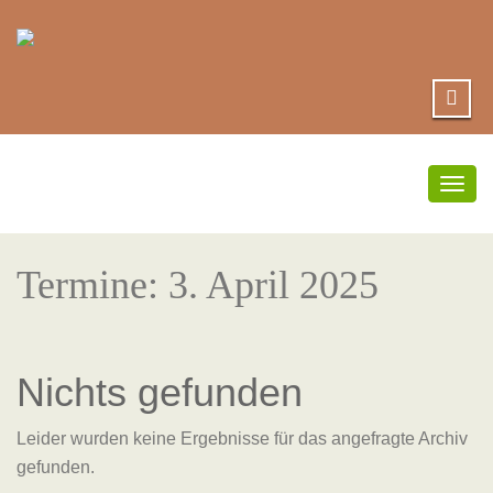
Umsc
Navi
Termine: 3. April 2025
Nichts gefunden
Leider wurden keine Ergebnisse für das angefragte Archiv
gefunden.