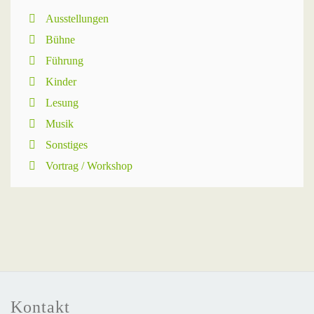
Ausstellungen
Bühne
Führung
Kinder
Lesung
Musik
Sonstiges
Vortrag / Workshop
Kontakt