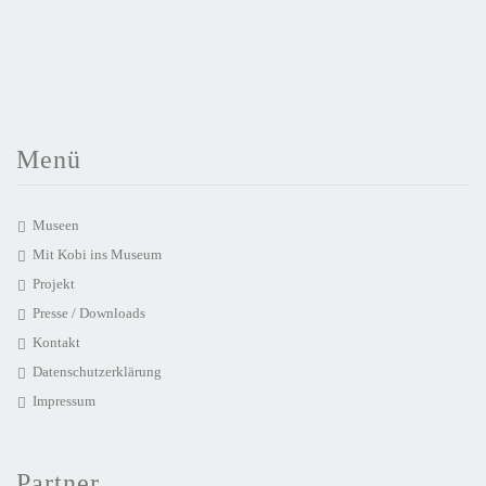
Menü
Museen
Mit Kobi ins Museum
Projekt
Presse / Downloads
Kontakt
Datenschutzerklärung
Impressum
Partner