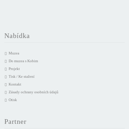
Nabídka
Muzea
Do muzea s Kobim
Projekt
Tisk / Ke stažení
Kontakt
Zásady ochrany osobních údajů
Otisk
Partner