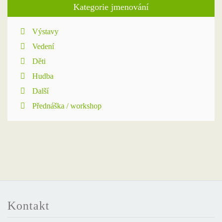
Kategorie jmenování
Výstavy
Vedení
Děti
Hudba
Další
Přednáška / workshop
Kontakt