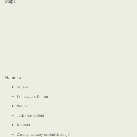
Mapa
Nabídka
Muzea
Do muzea s Kobim
Projekt
Tisk / Ke stažení
Kontakt
Zásady ochrany osobních údajů