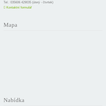
Tel.: 035606 429035 (úterý - čtvrtek)
Kontaktní formulář
Mapa
Nabídka