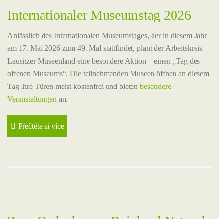
Internationaler Museumstag 2026
Anlässlich des Internationalen Museumstages, der in diesem Jahr
am 17. Mai 2026 zum 49. Mal stattfindet, plant der Arbeitskreis
Lausitzer Museenland eine besondere Aktion – einen „Tag des
offenen Museums“. Die teilnehmenden Museen öffnen an diesem
Tag ihre Türen meist kostenfrei und bieten
besondere
Veranstaltungen
an.
Přečtěte si více