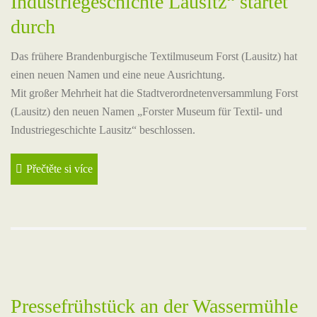
Industriegeschichte Lausitz“ startet
durch
Das frühere Brandenburgische Textilmuseum Forst (Lausitz) hat
einen neuen Namen und eine neue Ausrichtung.
Mit großer Mehrheit hat die Stadtverordnetenversammlung Forst
(Lausitz) den neuen Namen „Forster Museum für Textil- und
Industriegeschichte Lausitz“ beschlossen.
Přečtěte si více
Pressefrühstück an der Wassermühle