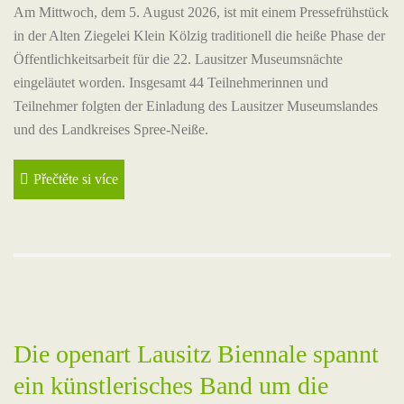
Am Mittwoch, dem 5. August 2026, ist mit einem Pressefrühstück
in der Alten Ziegelei Klein Kölzig traditionell die heiße Phase der
Öffentlichkeitsarbeit für die 22. Lausitzer Museumsnächte
eingeläutet worden. Insgesamt 44 Teilnehmerinnen und
Teilnehmer folgten der Einladung des Lausitzer Museumslandes
und des Landkreises Spree-Neiße.
Přečtěte si více
Die openart Lausitz Biennale spannt
ein künstlerisches Band um die