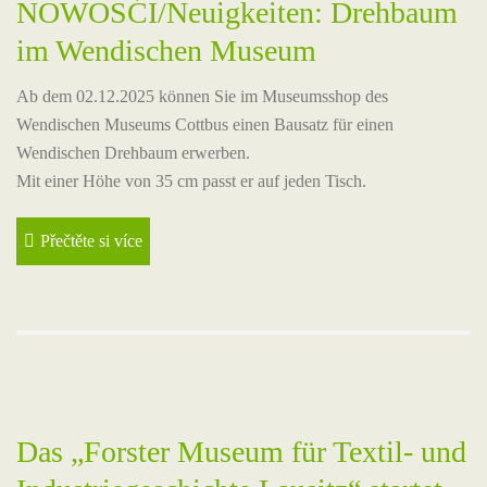
NOWOSĆI/Neuigkeiten: Drehbaum
im Wendischen Museum
Ab dem 02.12.2025 können Sie im Museumsshop des
Wendischen Museums Cottbus einen Bausatz für einen
Wendischen Drehbaum erwerben.
Mit einer Höhe von 35 cm passt er auf jeden Tisch.
Přečtěte si více
Das „Forster Museum für Textil- und