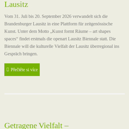
Lausitz
Vom 31. Juli bis 20. September 2026 verwandelt sich die
Brandenburger Lausitz in eine Plattform für zeitgenössische
Kunst. Unter dem Motto „Kunst formt Räume – art shapes
spaces“ findet erstmals die openart Lausitz Biennale statt. Die
Biennale will die kulturelle Vielfalt der Lausitz überregional ins
Gespräch bringen.
Přečtěte si více
Getragene Vielfalt –