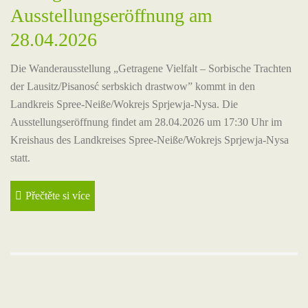
Ausstellungseröffnung am
28.04.2026
Die Wanderausstellung „Getragene Vielfalt – Sorbische Trachten
der Lausitz/Pisanosć serbskich drastwow” kommt in den
Landkreis Spree-Neiße/Wokrejs Sprjewja-Nysa. Die
Ausstellungseröffnung findet am 28.04.2026 um 17:30 Uhr im
Kreishaus des Landkreises Spree-Neiße/Wokrejs Sprjewja-Nysa
statt.
Přečtěte si více