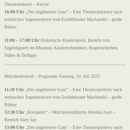
Theaterimkerei – Kirche
16:00 Uhr
„Der ungebetene Gast“ – Eine Theaterspielerey nach
sorbischen Sagenmotiven vom Erzähltheater Machandel – große
Bühne
11:00 – 17:00 Uhr
Historische Kinderspiele, Basteln von
Sagenfiguren im Museum, Kinderschminken, Bogenschießen,
Süßes & Deftiges
______________________________________________________
Märchenfestival – Programm Sonntag, 20. Juli 2025
11:30 Uhr
„Der ungebetene Gast“ – Eine Theaterspielerey nach
sorbischen Sagenmotiven vom Erzähltheater Machandel – große
Bühne
12:30 Uhr
„Kienpeter“ – Märchenerzählerin Monika Auer –
Bereich Stary lud
13:00 Uhr
„Der ungebetene Gast“ – Eine Theaterspielerey nach