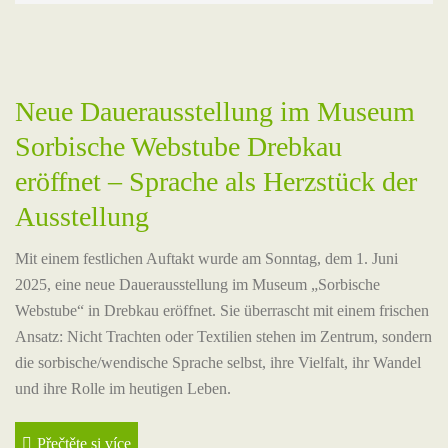
Neue Dauerausstellung im Museum
Sorbische Webstube Drebkau
eröffnet – Sprache als Herzstück der
Ausstellung
Mit einem festlichen Auftakt wurde am Sonntag, dem 1. Juni
2025, eine neue Dauerausstellung im Museum „Sorbische
Webstube“ in Drebkau eröffnet. Sie überrascht mit einem frischen
Ansatz: Nicht Trachten oder Textilien stehen im Zentrum, sondern
die sorbische/wendische Sprache selbst, ihre Vielfalt, ihr Wandel
und ihre Rolle im heutigen Leben.
Přečtěte si více