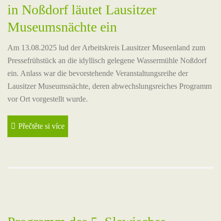
in Noßdorf läutet Lausitzer
Museumsnächte ein
Am 13.08.2025 lud der Arbeitskreis Lausitzer Museenland zum
Pressefrühstück an die idyllisch gelegene Wassermühle Noßdorf
ein. Anlass war die bevorstehende Veranstaltungsreihe der
Lausitzer Museumsnächte, deren abwechslungsreiches Programm
vor Ort vorgestellt wurde.
Přečtěte si více