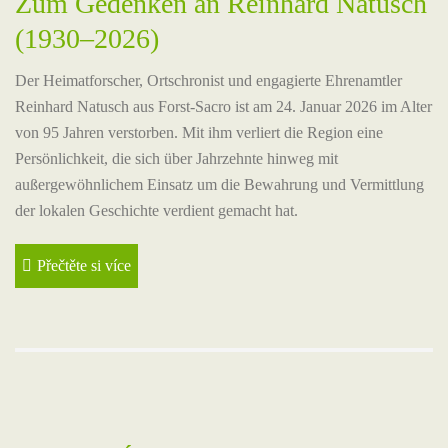
Zum Gedenken an Reinhard Natusch
(1930–2026)
Der Heimatforscher, Ortschronist und engagierte Ehrenamtler
Reinhard Natusch aus Forst-Sacro ist am 24. Januar 2026 im Alter
von 95 Jahren verstorben. Mit ihm verliert die Region eine
Persönlichkeit, die sich über Jahrzehnte hinweg mit
außergewöhnlichem Einsatz um die Bewahrung und Vermittlung
der lokalen Geschichte verdient gemacht hat.
Přečtěte si více