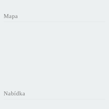
Mapa
Nabídka