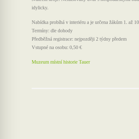
idylicky.
Nabídka probíhá v interiéru a je určena žákům 1. až 10.
Termíny: dle dohody
Předběžná registrace: nejpozději 2 týdny předem
Vstupné na osobu: 0,50 €
Muzeum místní historie Tauer