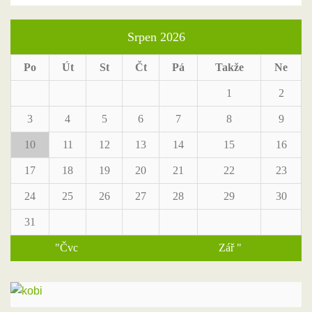
Srpen 2026
Po
Út
St
Čt
Pá
Takže
Ne
1
2
3
4
5
6
7
8
9
10
11
12
13
14
15
16
17
18
19
20
21
22
23
24
25
26
27
28
29
30
31
"Čvc
Zář "