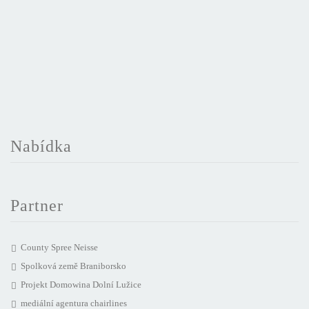
Nabídka
Partner
County Spree Neisse
Spolková země Braniborsko
Projekt Domowina Dolní Lužice
mediální agentura chairlines