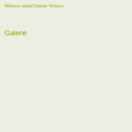
Místnost místní historie Welzow
Galerie