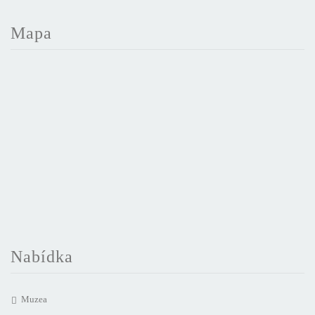
Mapa
Nabídka
Muzea