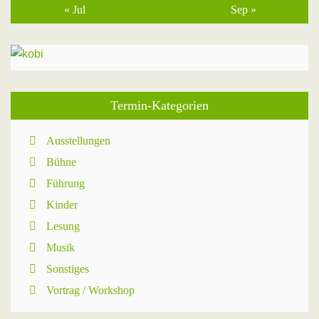
« Jul
Sep »
Termin-Kategorien
Ausstellungen
Bühne
Führung
Kinder
Lesung
Musik
Sonstiges
Vortrag / Workshop