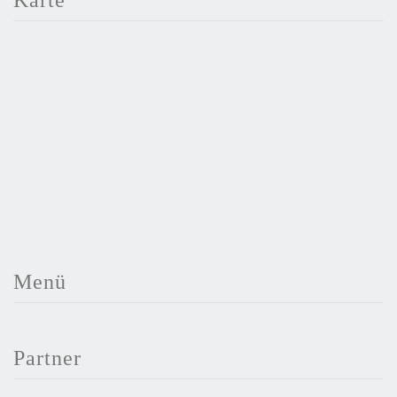
Karte
Menü
Partner