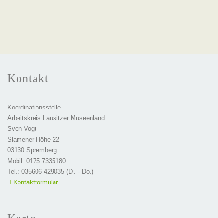
Kontakt
Koordinationsstelle
Arbeitskreis Lausitzer Museenland
Sven Vogt
Slamener Höhe 22
03130 Spremberg
Mobil: 0175 7335180
Tel.: 035606 429035 (Di. - Do.)
Kontaktformular