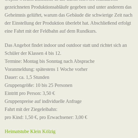
gezeichneten Produktionsabläufe gegeben und unter anderem das
Geheimnis gelüftet, warum das Gebäude die schwierige Zeit nach
der Einstellung der Produktion überlebt hat. Abschließend erfolgt
eine Fahrt mit der Feldbahn auf dem Rundkurs.
Das Angebot findet indoor und outdoor statt und richtet sich an
Schüler der Klassen 4 bis 12.
Termine: Montag bis Sonntag nach Absprache
Voranmeldung: spätestens 1 Woche vorher
Dauer: ca. 1,5 Stunden
Gruppengröße: 10 bis 25 Personen
Eintritt pro Person: 3,50 €
Gruppenpreise auf individuelle Anfrage
Fahrt mit der Ziegeleibahn:
pro Kind: 1,50 €, pro Erwachsener: 3,00 €
Heimatstube Klein Kölzig