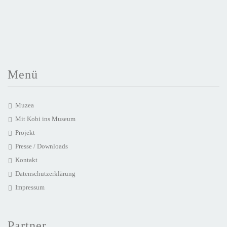
Menü
Muzea
Mit Kobi ins Museum
Projekt
Presse / Downloads
Kontakt
Datenschutzerklärung
Impressum
Partner