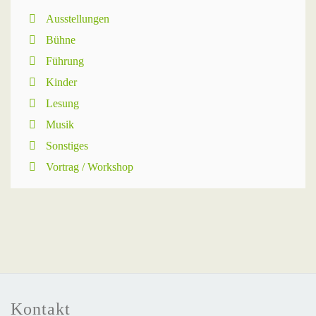
Ausstellungen
Bühne
Führung
Kinder
Lesung
Musik
Sonstiges
Vortrag / Workshop
Kontakt