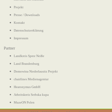
Projekt
Presse / Downloads
Kontakt
Datenschutzerklärung
Impressum
Partner
Landkreis Spree Neiße
Land Brandenburg
Domowina Niederlausitz Projekt
chairlines Medienagentur
Hearonymus GmbH
Arbeitskreis Serbska kupa
MuzeON Polen