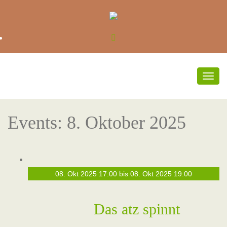
Togg
navig
Events: 8. Oktober 2025
08. Okt 2025 17:00
bis
08. Okt 2025 19:00
Das atz spinnt