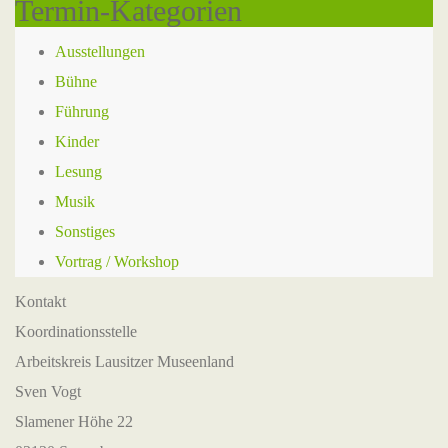
Termin-Kategorien
Ausstellungen
Bühne
Führung
Kinder
Lesung
Musik
Sonstiges
Vortrag / Workshop
Kontakt
Koordinationsstelle
Arbeitskreis Lausitzer Museenland
Sven Vogt
Slamener Höhe 22