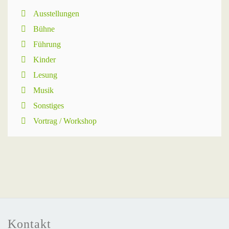
Ausstellungen
Bühne
Führung
Kinder
Lesung
Musik
Sonstiges
Vortrag / Workshop
Kontakt