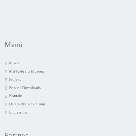
Menü
Muzea
Mit Kobi ins Museum
Projekt
Presse / Downloads
Kontakt
Datenschutzerklärung
Impressum
Partner