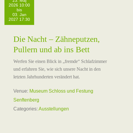
23. Maj
2026 10:00
bis
03. Jan
2027 17:30
Die Nacht – Zähneputzen,
Pullern und ab ins Bett
Werfen Sie einen Blick in „fremde“ Schlafzimmer
und erfahren Sie, wie sich unsere Nacht in den
letzten Jahrhunderten verändert hat.
Venue:
Museum Schloss und Festung
Senftenberg
Categories:
Ausstellungen