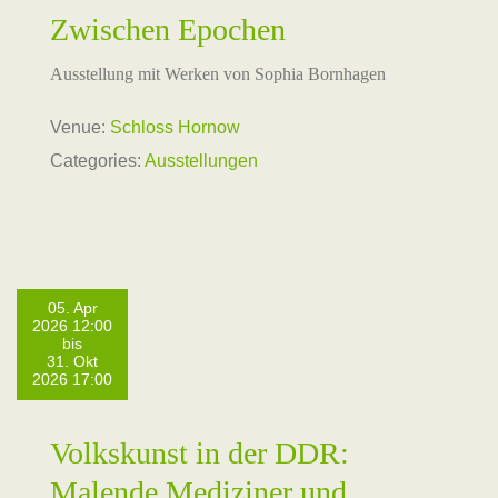
Zwischen Epochen
Ausstellung mit Werken von Sophia Bornhagen
Venue:
Schloss Hornow
Categories:
Ausstellungen
05. Apr
2026 12:00
bis
31. Okt
2026 17:00
Volkskunst in der DDR:
Malende Mediziner und