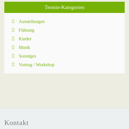
Termin-Kategorien
Ausstellungen
Führung
Kinder
Musik
Sonstiges
Vortrag / Workshop
Kontakt