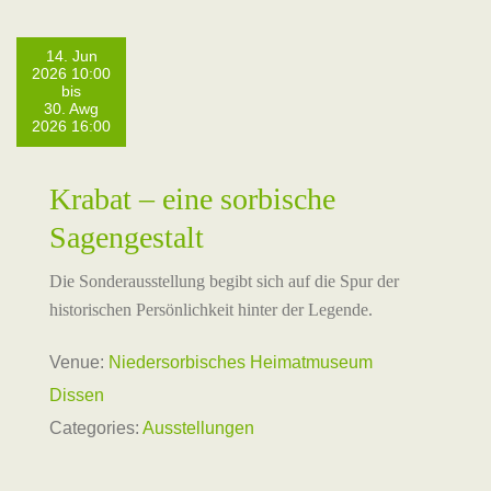
14. Jun
2026 10:00
bis
30. Awg
2026 16:00
Krabat – eine sorbische
Sagengestalt
Die Sonderausstellung begibt sich auf die Spur der
historischen Persönlichkeit hinter der Legende.
Venue:
Niedersorbisches Heimatmuseum
Dissen
Categories:
Ausstellungen