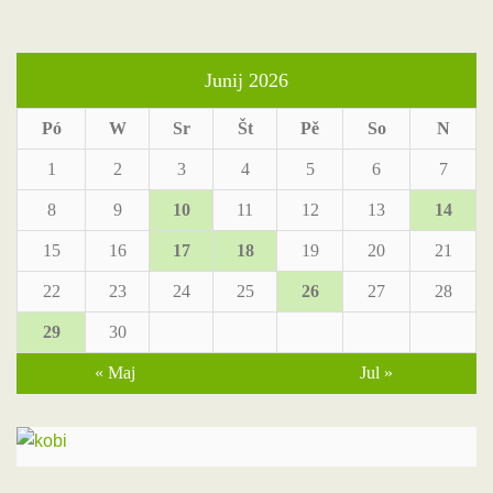
Junij 2026
Pó
W
Sr
Št
Pě
So
N
1
2
3
4
5
6
7
8
9
10
11
12
13
14
15
16
17
18
19
20
21
22
23
24
25
26
27
28
29
30
« Maj
Jul »