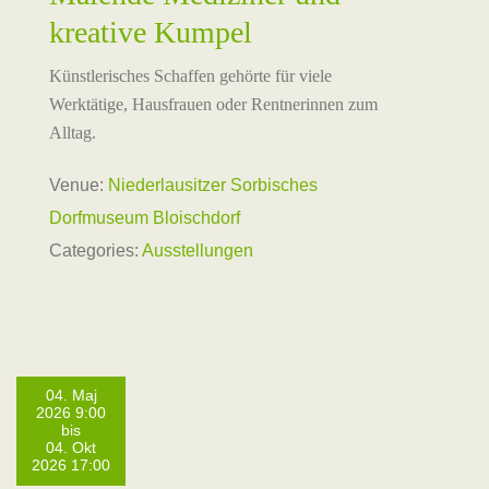
kreative Kumpel
Künstlerisches Schaffen gehörte für viele
Werktätige, Hausfrauen oder Rentnerinnen zum
Alltag.
Venue:
Niederlausitzer Sorbisches
Dorfmuseum Bloischdorf
Categories:
Ausstellungen
04. Maj
2026 9:00
bis
04. Okt
2026 17:00