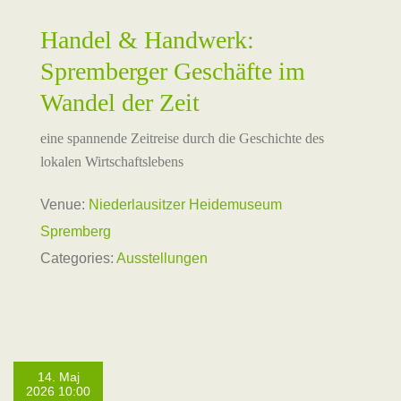
Handel & Handwerk:
Spremberger Geschäfte im
Wandel der Zeit
eine spannende Zeitreise durch die Geschichte des
lokalen Wirtschaftslebens
Venue:
Niederlausitzer Heidemuseum
Spremberg
Categories:
Ausstellungen
14. Maj
2026 10:00