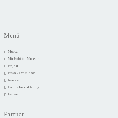
Menü
Muzea
Mit Kobi ins Museum
Projekt
Presse / Downloads
Kontakt
Datenschutzerklärung
Impressum
Partner