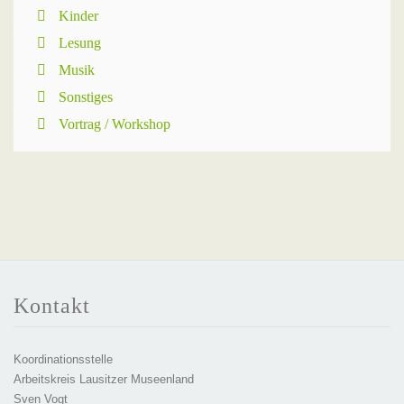
Kinder
Lesung
Musik
Sonstiges
Vortrag / Workshop
Kontakt
Koordinationsstelle
Arbeitskreis Lausitzer Museenland
Sven Vogt