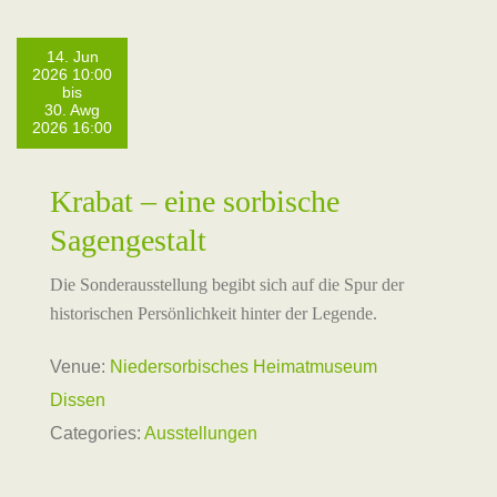
14. Jun
2026 10:00
bis
30. Awg
2026 16:00
Krabat – eine sorbische
Sagengestalt
Die Sonderausstellung begibt sich auf die Spur der
historischen Persönlichkeit hinter der Legende.
Venue:
Niedersorbisches Heimatmuseum
Dissen
Categories:
Ausstellungen