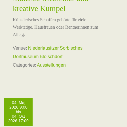
kreative Kumpel
Künstlerisches Schaffen gehörte für viele
Werktätige, Hausfrauen oder Rentnerinnen zum
Alltag.
Venue:
Niederlausitzer Sorbisches
Dorfmuseum Bloischdorf
Categories:
Ausstellungen
04. Maj
2026 9:00
bis
04. Okt
2026 17:00