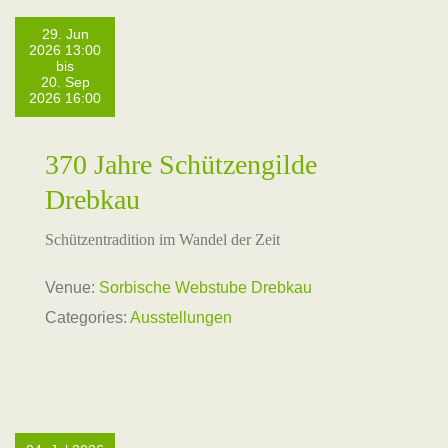
29. Jun
2026 13:00
bis
20. Sep
2026 16:00
370 Jahre Schützengilde
Drebkau
Schützentradition im Wandel der Zeit
Venue:
Sorbische Webstube Drebkau
Categories:
Ausstellungen