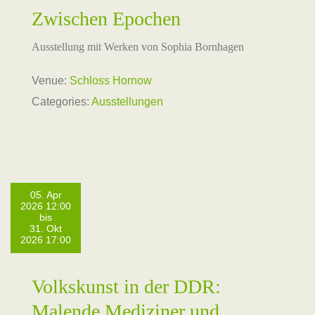
Zwischen Epochen
Ausstellung mit Werken von Sophia Bornhagen
Venue:
Schloss Hornow
Categories:
Ausstellungen
05. Apr
2026 12:00
bis
31. Okt
2026 17:00
Volkskunst in der DDR:
Malende Mediziner und