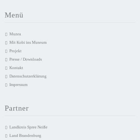
Menü
Muzea
Mit Kobi ins Museum
Projekt
Presse / Downloads
Kontakt
Datenschutzerklärung
Impressum
Partner
Landkreis Spree Neiße
Land Brandenburg