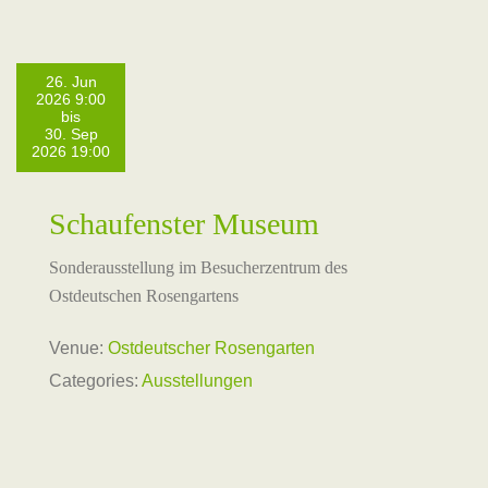
26. Jun
2026 9:00
bis
30. Sep
2026 19:00
Schaufenster Museum
Sonderausstellung im Besucherzentrum des
Ostdeutschen Rosengartens
Venue:
Ostdeutscher Rosengarten
Categories:
Ausstellungen