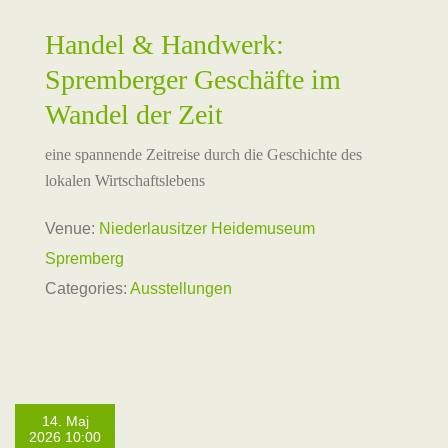
Handel & Handwerk:
Spremberger Geschäfte im
Wandel der Zeit
eine spannende Zeitreise durch die Geschichte des
lokalen Wirtschaftslebens
Venue:
Niederlausitzer Heidemuseum
Spremberg
Categories:
Ausstellungen
14. Maj
2026 10:00