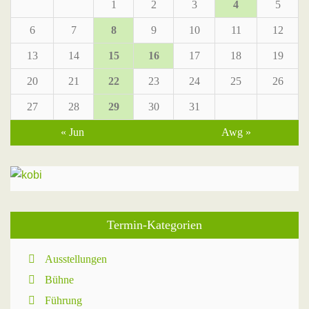
1
2
3
4
5
6
7
8
9
10
11
12
13
14
15
16
17
18
19
20
21
22
23
24
25
26
27
28
29
30
31
« Jun
Awg »
Termin-Kategorien
Ausstellungen
Bühne
Führung