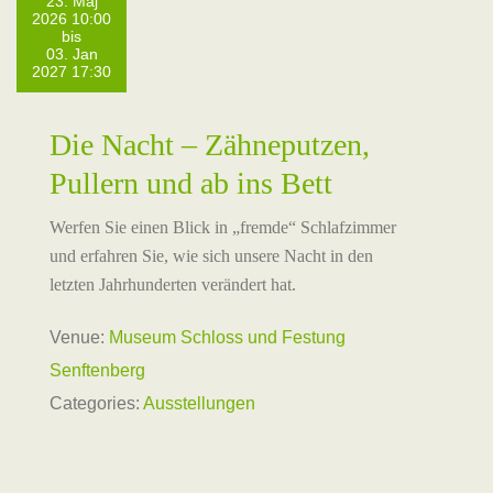
23. Maj
2026 10:00
bis
03. Jan
2027 17:30
Die Nacht – Zähneputzen,
Pullern und ab ins Bett
Werfen Sie einen Blick in „fremde“ Schlafzimmer
und erfahren Sie, wie sich unsere Nacht in den
letzten Jahrhunderten verändert hat.
Venue:
Museum Schloss und Festung
Senftenberg
Categories:
Ausstellungen