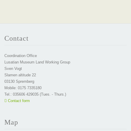
Contact
Coordination Office
Lusatian Museum Land Working Group
Sven Vogt
Slamen altitude 22
03130 Spremberg
Mobile: 0175 7335180
Tel.: 035606 429035 (Tues. - Thurs.)
Contact form
Map