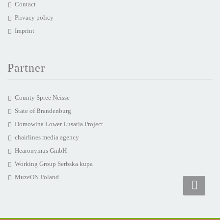
Contact
Privacy policy
Imprint
Partner
County Spree Neisse
State of Brandenburg
Domowina Lower Lusatia Project
chairlines media agency
Hearonymus GmbH
Working Group Serbska kupa
MuzeON Poland