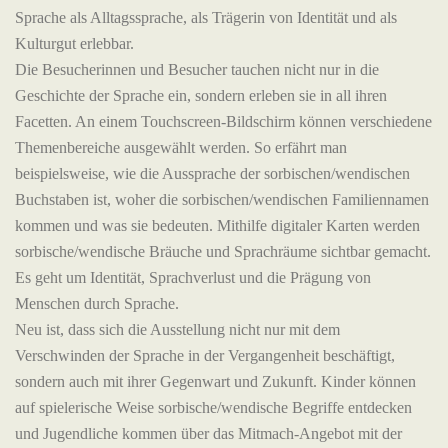
Sprache als Alltagssprache, als Trägerin von Identität und als
Kulturgut erlebbar.
Die Besucherinnen und Besucher tauchen nicht nur in die
Geschichte der Sprache ein, sondern erleben sie in all ihren
Facetten. An einem Touchscreen-Bildschirm können verschiedene
Themenbereiche ausgewählt werden. So erfährt man
beispielsweise, wie die Aussprache der sorbischen/wendischen
Buchstaben ist, woher die sorbischen/wendischen Familiennamen
kommen und was sie bedeuten. Mithilfe digitaler Karten werden
sorbische/wendische Bräuche und Sprachräume sichtbar gemacht.
Es geht um Identität, Sprachverlust und die Prägung von
Menschen durch Sprache.
Neu ist, dass sich die Ausstellung nicht nur mit dem
Verschwinden der Sprache in der Vergangenheit beschäftigt,
sondern auch mit ihrer Gegenwart und Zukunft. Kinder können
auf spielerische Weise sorbische/wendische Begriffe entdecken
und Jugendliche kommen über das Mitmach-Angebot mit der