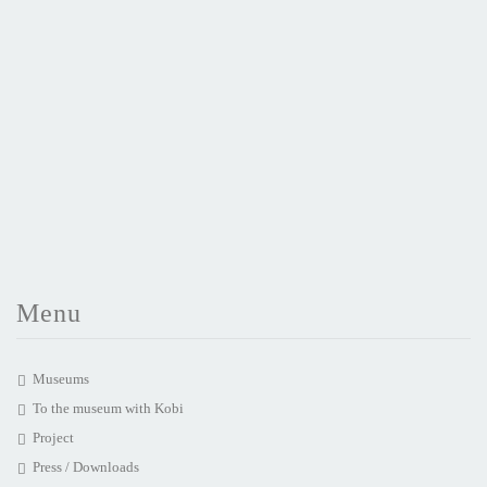
Menu
Museums
To the museum with Kobi
Project
Press / Downloads