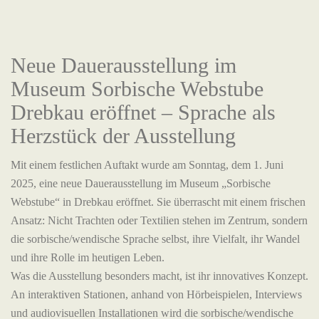
Neue Dauerausstellung im
Museum Sorbische Webstube
Drebkau eröffnet – Sprache als
Herzstück der Ausstellung
Mit einem festlichen Auftakt wurde am Sonntag, dem 1. Juni
2025, eine neue Dauerausstellung im Museum „Sorbische
Webstube“ in Drebkau eröffnet. Sie überrascht mit einem frischen
Ansatz: Nicht Trachten oder Textilien stehen im Zentrum, sondern
die sorbische/wendische Sprache selbst, ihre Vielfalt, ihr Wandel
und ihre Rolle im heutigen Leben.
Was die Ausstellung besonders macht, ist ihr innovatives Konzept.
An interaktiven Stationen, anhand von Hörbeispielen, Interviews
und audiovisuellen Installationen wird die sorbische/wendische