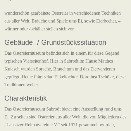
wunderschön gearbeitete Ostereier in verschiedenen Techniken
aus aller Welt, Bräuche und Spiele ums Ei, sowie Eierbecher, –
wärmer oder -behälter stellen sich vor
Gebäude- / Grundstückssituation
Das Ostereiermuseum befindet sich in einem für diese Gegend
typischen Vierseitenhof. Hier in Sabrodt im Hause Matthes
Kujasch wurden Sprache, Brauchtum und das Eierverzieren
gepflegt. Heute führt seine Enkeltochter, Dorothea Tschöke, diese
Traditionen weiter.
Charakteristik
Das Ostereiermuseum Sabrodt bietet eine Ausstellung rund ums
Ei. Zu sehen sind Ostereier aus aller Welt, die von Mitgliedern des
„Lausitzer Heimatverein e.V.“ seit 1971 gesammelt wurden,