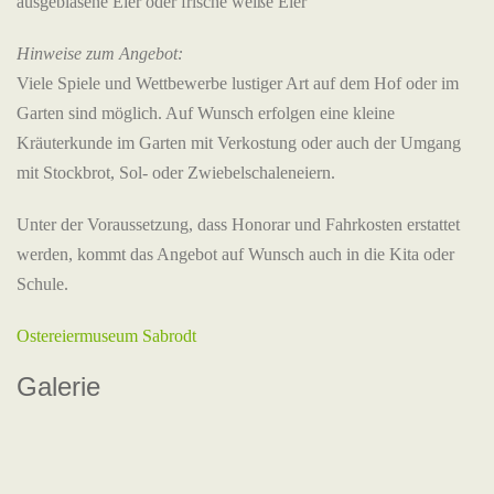
ausgeblasene Eier oder frische weiße Eier
Hinweise zum Angebot:
Viele Spiele und Wettbewerbe lustiger Art auf dem Hof oder im
Garten sind möglich. Auf Wunsch erfolgen eine kleine
Kräuterkunde im Garten mit Verkostung oder auch der Umgang
mit Stockbrot, Sol- oder Zwiebelschaleneiern.
Unter der Voraussetzung, dass Honorar und Fahrkosten erstattet
werden, kommt das Angebot auf Wunsch auch in die Kita oder
Schule.
Ostereiermuseum Sabrodt
Galerie