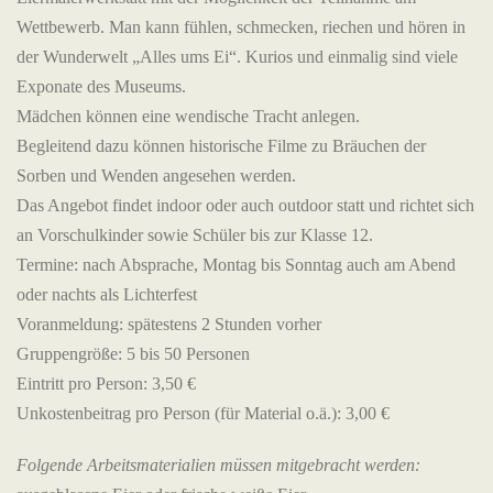
Wettbewerb. Man kann fühlen, schmecken, riechen und hören in
der Wunderwelt „Alles ums Ei“. Kurios und einmalig sind viele
Exponate des Museums.
Mädchen können eine wendische Tracht anlegen.
Begleitend dazu können historische Filme zu Bräuchen der
Sorben und Wenden angesehen werden.
Das Angebot findet indoor oder auch outdoor statt und richtet sich
an Vorschulkinder sowie Schüler bis zur Klasse 12.
Termine: nach Absprache, Montag bis Sonntag auch am Abend
oder nachts als Lichterfest
Voranmeldung: spätestens 2 Stunden vorher
Gruppengröße: 5 bis 50 Personen
Eintritt pro Person: 3,50 €
Unkostenbeitrag pro Person (für Material o.ä.): 3,00 €
Folgende Arbeitsmaterialien müssen mitgebracht werden: