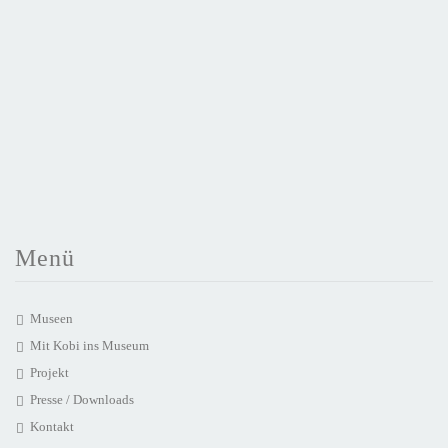
Menü
Museen
Mit Kobi ins Museum
Projekt
Presse / Downloads
Kontakt