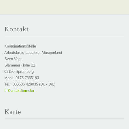
Kontakt
Koordinationsstelle
Arbeitskreis Lausitzer Museenland
Sven Vogt
Slamener Höhe 22
03130 Spremberg
Mobil: 0175 7335180
Tel.: 035606 429035 (Di. - Do.)
Kontaktformular
Karte