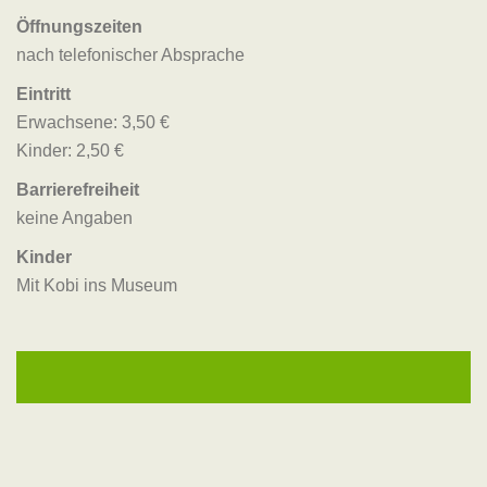
Öffnungszeiten
nach telefonischer Absprache
Eintritt
Erwachsene: 3,50 €
Kinder: 2,50 €
Barrierefreiheit
keine Angaben
Kinder
Mit Kobi ins Museum