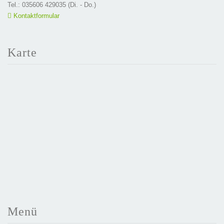
Tel.: 035606 429035 (Di. - Do.)
Kontaktformular
Karte
Menü