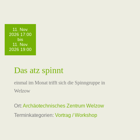
11. Nov.
2026 17:00
bis
11. Nov.
2026 19:00
Das atz spinnt
einmal im Monat trifft sich die Spinngruppe in
Welzow
Ort:
Archäotechnisches Zentrum Welzow
Terminkategorien:
Vortrag / Workshop