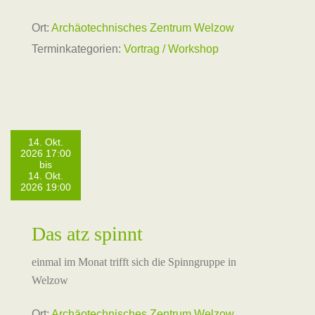
Ort:
Archäotechnisches Zentrum Welzow
Terminkategorien:
Vortrag / Workshop
14. Okt.
2026 17:00
bis
14. Okt.
2026 19:00
Das atz spinnt
einmal im Monat trifft sich die Spinngruppe in
Welzow
Ort:
Archäotechnisches Zentrum Welzow