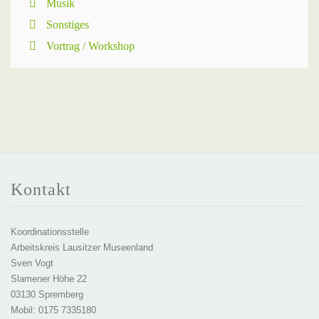
Musik
Sonstiges
Vortrag / Workshop
Kontakt
Koordinationsstelle
Arbeitskreis Lausitzer Museenland
Sven Vogt
Slamener Höhe 22
03130 Spremberg
Mobil: 0175 7335180