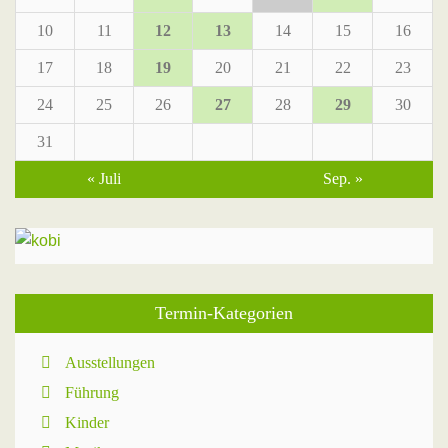
10
11
12
13
14
15
16
17
18
19
20
21
22
23
24
25
26
27
28
29
30
31
« Juli
Sep. »
Termin-Kategorien
Ausstellungen
Führung
Kinder