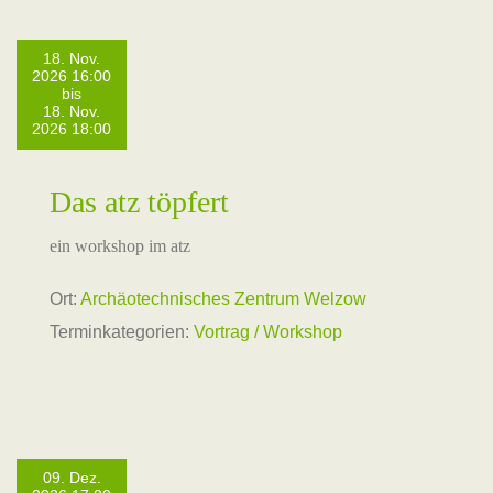
18. Nov.
2026 16:00
bis
18. Nov.
2026 18:00
Das atz töpfert
ein workshop im atz
Ort:
Archäotechnisches Zentrum Welzow
Terminkategorien:
Vortrag / Workshop
09. Dez.