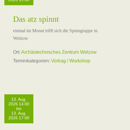
Das atz spinnt
einmal im Monat trifft sich die Spinngruppe in
Welzow
Ort:
Archäotechnisches Zentrum Welzow
Terminkategorien:
Vortrag / Workshop
13. Aug.
2026 14:00
bis
13. Aug.
2026 17:00