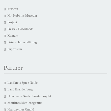
Museen
Mit Kobi ins Museum
Projekt
Presse / Downloads
Kontakt
Datenschutzerklärung
Impressum
Partner
Landkreis Spree Neiße
Land Brandenburg
Domowina Niederlausitz Projekt
chairlines Medienagentur
Hearonymus GmbH