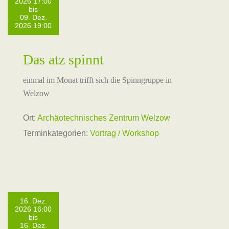
2026 17:00
bis
09. Dez.
2026 19:00
Das atz spinnt
einmal im Monat trifft sich die Spinngruppe in
Welzow
Ort:
Archäotechnisches Zentrum Welzow
Terminkategorien:
Vortrag / Workshop
16. Dez.
2026 16:00
bis
16. Dez.