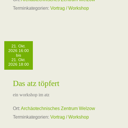
Terminkategorien:
Vortrag / Workshop
21. Okt.
2026 16:00
bis
21. Okt.
2026 18:00
Das atz töpfert
ein workshop im atz
Ort:
Archäotechnisches Zentrum Welzow
Terminkategorien:
Vortrag / Workshop