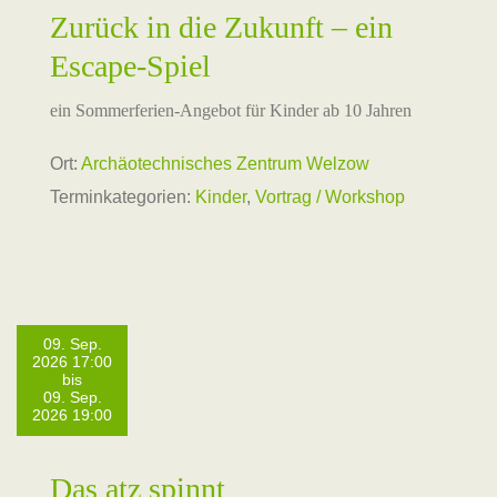
Zurück in die Zukunft – ein
Escape-Spiel
ein Sommerferien-Angebot für Kinder ab 10 Jahren
Ort:
Archäotechnisches Zentrum Welzow
Terminkategorien:
Kinder
,
Vortrag / Workshop
09. Sep.
2026 17:00
bis
09. Sep.
2026 19:00
Das atz spinnt