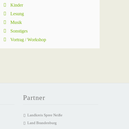
Kinder
Lesung
Musik
Sonstiges
Vortrag / Workshop
Partner
Landkreis Spree Neiße
Land Brandenburg