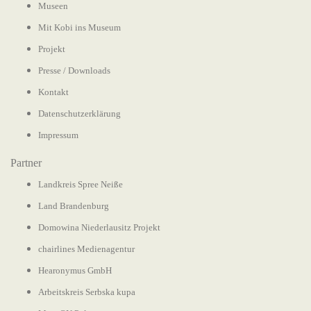
Museen
Mit Kobi ins Museum
Projekt
Presse / Downloads
Kontakt
Datenschutzerklärung
Impressum
Partner
Landkreis Spree Neiße
Land Brandenburg
Domowina Niederlausitz Projekt
chairlines Medienagentur
Hearonymus GmbH
Arbeitskreis Serbska kupa