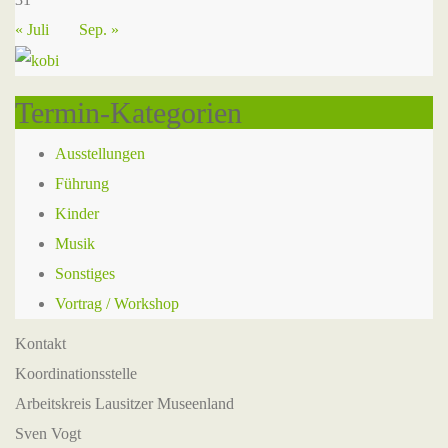
« Juli
Sep. »
Termin-Kategorien
Ausstellungen
Führung
Kinder
Musik
Sonstiges
Vortrag / Workshop
Kontakt
Koordinationsstelle
Arbeitskreis Lausitzer Museenland
Sven Vogt