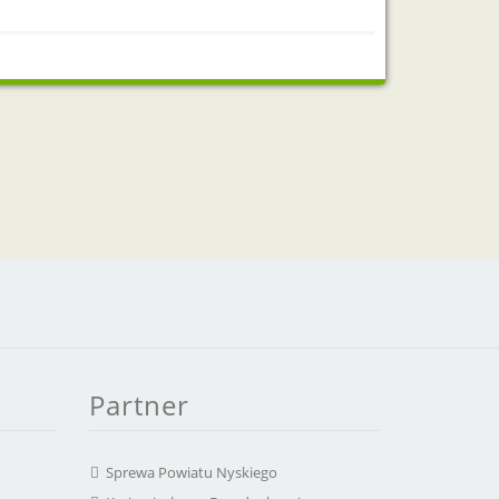
Partner
Sprewa Powiatu Nyskiego