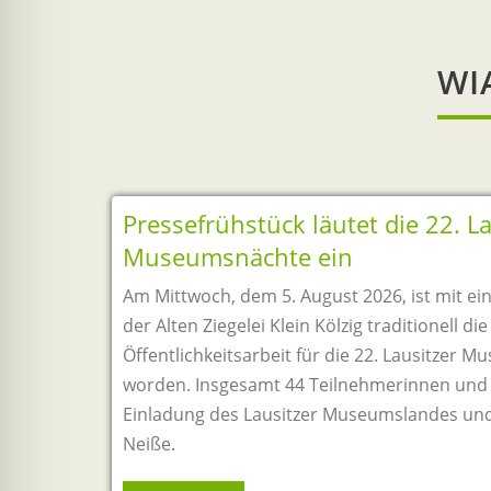
WI
Pressefrühstück läutet die 22. La
Museumsnächte ein
Am Mittwoch, dem 5. August 2026, ist mit ei
der Alten Ziegelei Klein Kölzig traditionell d
Öffentlichkeitsarbeit für die 22. Lausitzer 
worden. Insgesamt 44 Teilnehmerinnen und 
Einladung des Lausitzer Museumslandes und
Neiße.