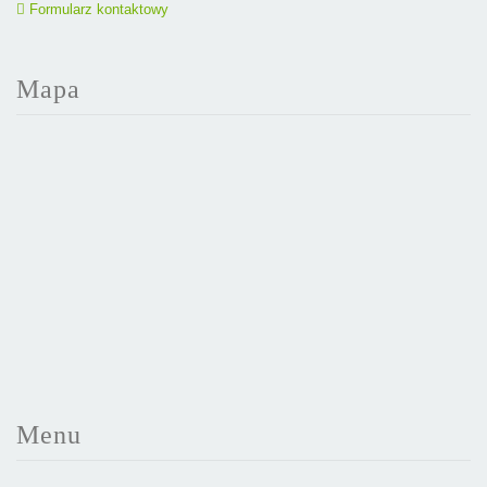
Formularz kontaktowy
Mapa
Menu