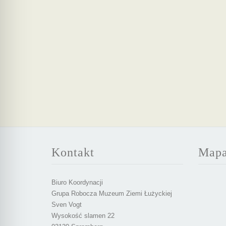
Kontakt
Map
Biuro Koordynacji
Grupa Robocza Muzeum Ziemi Łużyckiej
Sven Vogt
Wysokość slamen 22