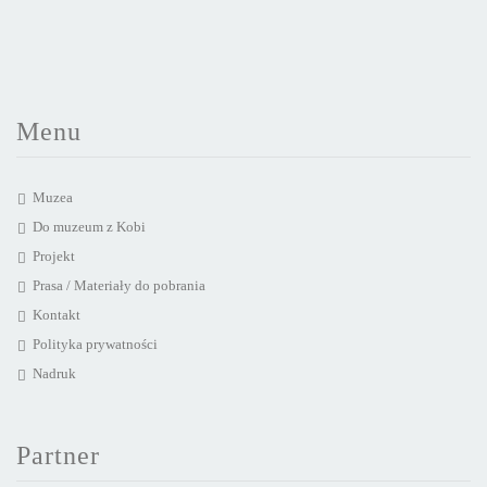
Menu
Muzea
Do muzeum z Kobi
Projekt
Prasa / Materiały do pobrania
Kontakt
Polityka prywatności
Nadruk
Partner