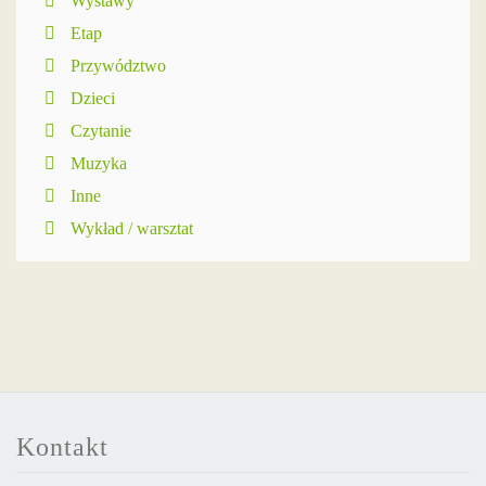
Wystawy
Etap
Przywództwo
Dzieci
Czytanie
Muzyka
Inne
Wykład / warsztat
Kontakt