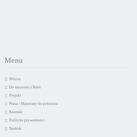
Menu
Muzea
Do muzeum z Kobi
Projekt
Prasa / Materiały do pobrania
Kontakt
Polityka prywatności
Nadruk