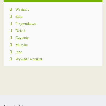
Wystawy
Etap
Przywództwo
Dzieci
Czytanie
Muzyka
Inne
Wykład / warsztat