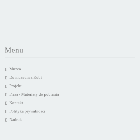
Menu
Muzea
Do muzeum z Kobi
Projekt
Prasa / Materiały do pobrania
Kontakt
Polityka prywatności
Nadruk