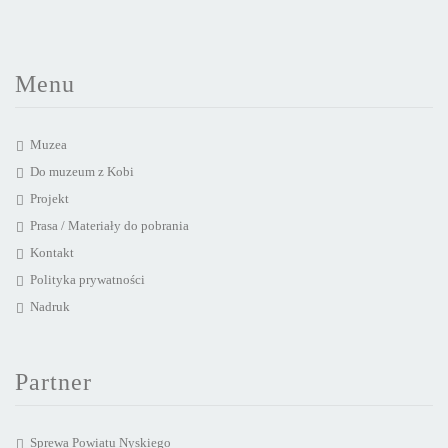
Menu
Muzea
Do muzeum z Kobi
Projekt
Prasa / Materiały do pobrania
Kontakt
Polityka prywatności
Nadruk
Partner
Sprewa Powiatu Nyskiego