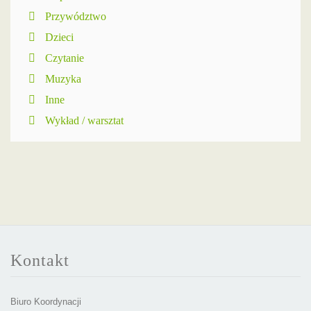
Przywództwo
Dzieci
Czytanie
Muzyka
Inne
Wykład / warsztat
Kontakt
Biuro Koordynacji