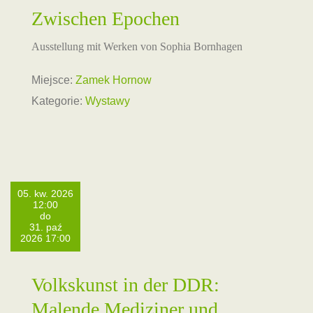
Zwischen Epochen
Ausstellung mit Werken von Sophia Bornhagen
Miejsce:
Zamek Hornow
Kategorie:
Wystawy
05. kw. 2026
12:00
do
31. paź
2026 17:00
Volkskunst in der DDR:
Malende Mediziner und