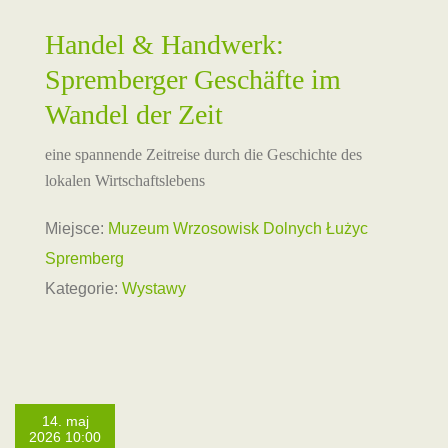
Handel & Handwerk:
Spremberger Geschäfte im
Wandel der Zeit
eine spannende Zeitreise durch die Geschichte des
lokalen Wirtschaftslebens
Miejsce:
Muzeum Wrzosowisk Dolnych Łużyc
Spremberg
Kategorie:
Wystawy
14. maj
2026 10:00