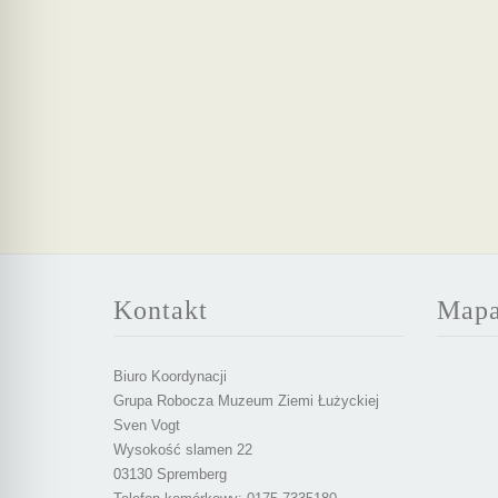
Kontakt
Map
Biuro Koordynacji
Grupa Robocza Muzeum Ziemi Łużyckiej
Sven Vogt
Wysokość slamen 22
03130 Spremberg