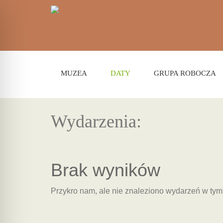
MUZEA
DATY
GRUPA ROBOCZA
Wydarzenia:
Brak wyników
Przykro nam, ale nie znaleziono wydarzeń w ty