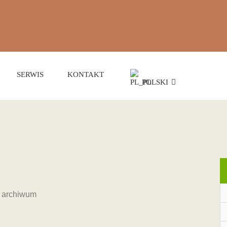
SERWIS
KONTAKT
POLSKI
m archiwum