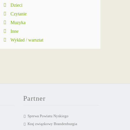
Dzieci
Czytanie
Muzyka
Inne
Wykład / warsztat
Partner
Sprewa Powiatu Nyskiego
Kraj związkowy Brandenburgia