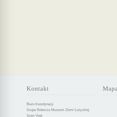
Kontakt
Map
Biuro Koordynacji
Grupa Robocza Muzeum Ziemi Łużyckiej
Sven Vogt