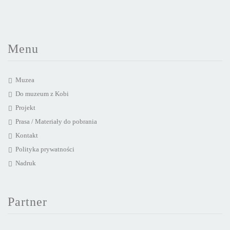
Menu
Muzea
Do muzeum z Kobi
Projekt
Prasa / Materiały do pobrania
Kontakt
Polityka prywatności
Nadruk
Partner