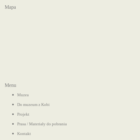
Mapa
Menu
Muzea
Do muzeum z Kobi
Projekt
Prasa / Materiały do pobrania
Kontakt