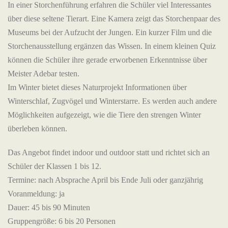
In einer Storchenführung erfahren die Schüler viel Interessantes
über diese seltene Tierart. Eine Kamera zeigt das Storchenpaar des
Museums bei der Aufzucht der Jungen. Ein kurzer Film und die
Storchenausstellung ergänzen das Wissen. In einem kleinen Quiz
können die Schüler ihre gerade erworbenen Erkenntnisse über
Meister Adebar testen.
Im Winter bietet dieses Naturprojekt Informationen über
Winterschlaf, Zugvögel und Winterstarre. Es werden auch andere
Möglichkeiten aufgezeigt, wie die Tiere den strengen Winter
überleben können.
Das Angebot findet indoor und outdoor statt und richtet sich an
Schüler der Klassen 1 bis 12.
Termine: nach Absprache April bis Ende Juli oder ganzjährig
Voranmeldung: ja
Dauer: 45 bis 90 Minuten
Gruppengröße: 6 bis 20 Personen