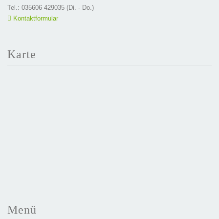
Tel.: 035606 429035 (Di. - Do.)
Kontaktformular
Karte
Menü