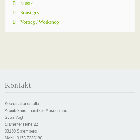
Musik
Sonstiges
Vortrag / Workshop
Kontakt
Koordinationsstelle
Arbeitskreis Lausitzer Museenland
Sven Vogt
Slamener Höhe 22
03130 Spremberg
Mobil: 0175 7335180