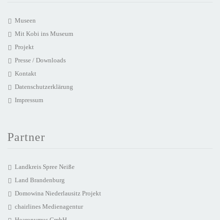
Museen
Mit Kobi ins Museum
Projekt
Presse / Downloads
Kontakt
Datenschutzerklärung
Impressum
Partner
Landkreis Spree Neiße
Land Brandenburg
Domowina Niederlausitz Projekt
chairlines Medienagentur
Hearonymus GmbH