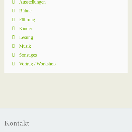
Ausstellungen
Bühne
Führung
Kinder
Lesung
Musik
Sonstiges
Vortrag / Workshop
Kontakt