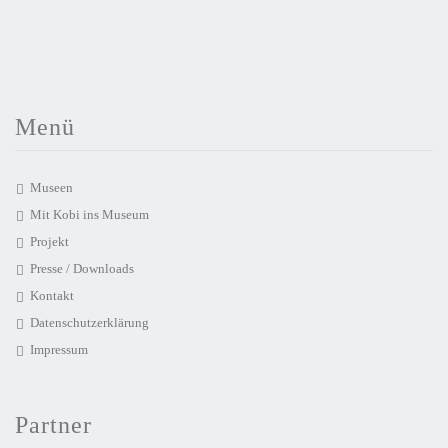
Menü
Museen
Mit Kobi ins Museum
Projekt
Presse / Downloads
Kontakt
Datenschutzerklärung
Impressum
Partner