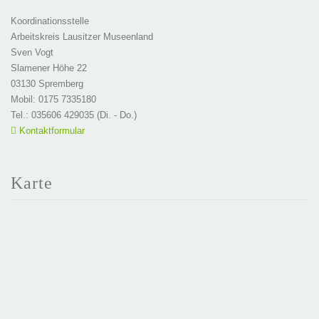
Koordinationsstelle
Arbeitskreis Lausitzer Museenland
Sven Vogt
Slamener Höhe 22
03130 Spremberg
Mobil: 0175 7335180
Tel.: 035606 429035 (Di. - Do.)
Kontaktformular
Karte