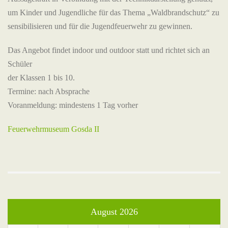
um Kinder und Jugendliche für das Thema „Waldbrandschutz“ zu
sensibilisieren und für die Jugendfeuerwehr zu gewinnen.
Das Angebot findet indoor und outdoor statt und richtet sich an
Schüler
der Klassen 1 bis 10.
Termine: nach Absprache
Voranmeldung: mindestens 1 Tag vorher
Feuerwehrmuseum Gosda II
August 2026