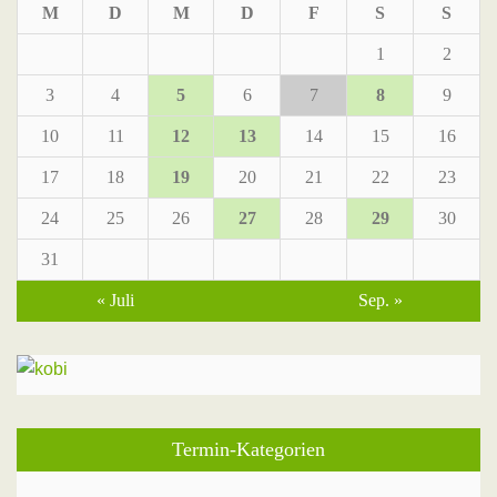
M
D
M
D
F
S
S
1
2
3
4
5
6
7
8
9
10
11
12
13
14
15
16
17
18
19
20
21
22
23
24
25
26
27
28
29
30
31
« Juli
Sep. »
Termin-Kategorien