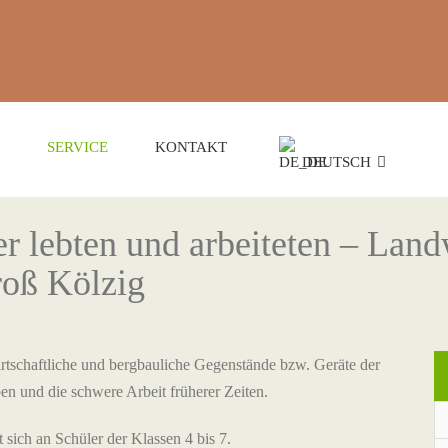
SERVICE
KONTAKT
DEUTSCH
r lebten und arbeiteten – Land
roß Kölzig
irtschaftliche und bergbauliche Gegenstände bzw. Geräte der
en und die schwere Arbeit früherer Zeiten.
 sich an Schüler der Klassen 4 bis 7.