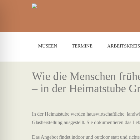
MUSEEN
TERMINE
ARBEITSKREIS
Wie die Menschen frühe
– in der Heimatstube G
In der Heimatstube werden hauswirtschaftliche, landw
Glasherstellung ausgestellt. Sie dokumentieren das Leb
Das Angebot findet indoor und outdoor statt und richtet