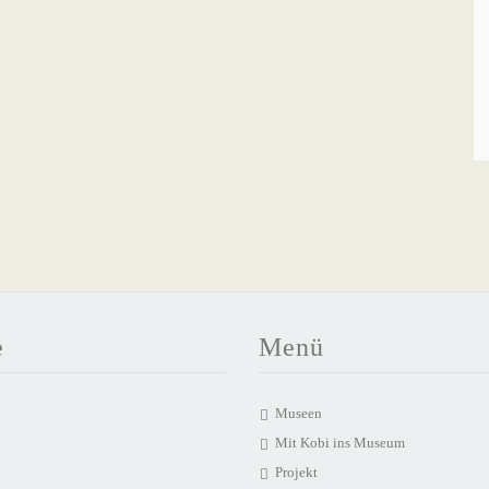
e
Menü
Museen
Mit Kobi ins Museum
Projekt