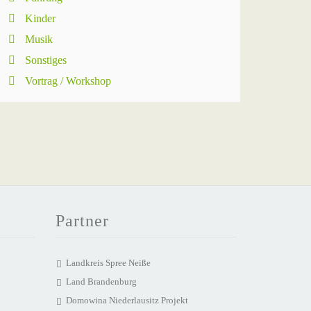
Kinder
Musik
Sonstiges
Vortrag / Workshop
Partner
Landkreis Spree Neiße
Land Brandenburg
Domowina Niederlausitz Projekt