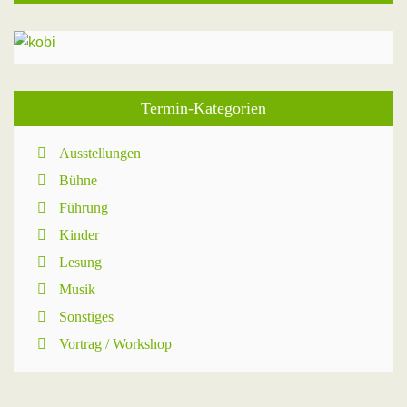
Termin-Kategorien
Ausstellungen
Bühne
Führung
Kinder
Lesung
Musik
Sonstiges
Vortrag / Workshop