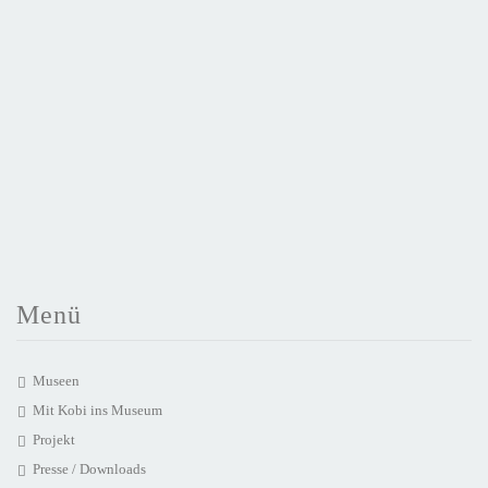
Menü
Museen
Mit Kobi ins Museum
Projekt
Presse / Downloads