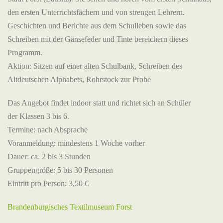
den ersten Unterrichtsfächern und von strengen Lehrern.
Geschichten und Berichte aus dem Schulleben sowie das
Schreiben mit der Gänsefeder und Tinte bereichern dieses
Programm.
Aktion: Sitzen auf einer alten Schulbank, Schreiben des
Altdeutschen Alphabets, Rohrstock zur Probe
Das Angebot findet indoor statt und richtet sich an Schüler
der Klassen 3 bis 6.
Termine: nach Absprache
Voranmeldung: mindestens 1 Woche vorher
Dauer: ca. 2 bis 3 Stunden
Gruppengröße: 5 bis 30 Personen
Eintritt pro Person: 3,50 €
Brandenburgisches Textilmuseum Forst