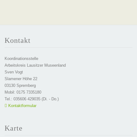
Kontakt
Koordinationsstelle
Arbeitskreis Lausitzer Museenland
Sven Vogt
Slamener Höhe 22
03130 Spremberg
Mobil: 0175 7335180
Tel.: 035606 429035 (Di. - Do.)
Kontaktformular
Karte