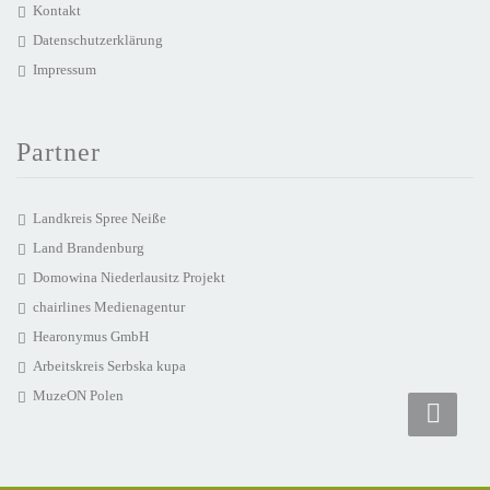
Kontakt
Datenschutzerklärung
Impressum
Partner
Landkreis Spree Neiße
Land Brandenburg
Domowina Niederlausitz Projekt
chairlines Medienagentur
Hearonymus GmbH
Arbeitskreis Serbska kupa
MuzeON Polen