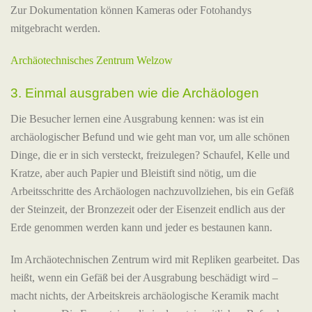
Zur Dokumentation können Kameras oder Fotohandys
mitgebracht werden.
Archäotechnisches Zentrum Welzow
3. Einmal ausgraben wie die Archäologen
Die Besucher lernen eine Ausgrabung kennen: was ist ein
archäologischer Befund und wie geht man vor, um alle schönen
Dinge, die er in sich versteckt, freizulegen? Schaufel, Kelle und
Kratze, aber auch Papier und Bleistift sind nötig, um die
Arbeitsschritte des Archäologen nachzuvollziehen, bis ein Gefäß
der Steinzeit, der Bronzezeit oder der Eisenzeit endlich aus der
Erde genommen werden kann und jeder es bestaunen kann.
Im Archäotechnischen Zentrum wird mit Repliken gearbeitet. Das
heißt, wenn ein Gefäß bei der Ausgrabung beschädigt wird –
macht nichts, der Arbeitskreis archäologische Keramik macht