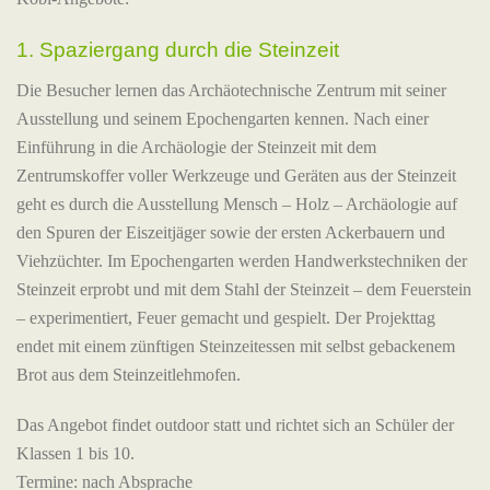
1. Spaziergang durch die Steinzeit
Die Besucher lernen das Archäotechnische Zentrum mit seiner
Ausstellung und seinem Epochengarten kennen. Nach einer
Einführung in die Archäologie der Steinzeit mit dem
Zentrumskoffer voller Werkzeuge und Geräten aus der Steinzeit
geht es durch die Ausstellung Mensch – Holz – Archäologie auf
den Spuren der Eiszeitjäger sowie der ersten Ackerbauern und
Viehzüchter. Im Epochengarten werden Handwerkstechniken der
Steinzeit erprobt und mit dem Stahl der Steinzeit – dem Feuerstein
– experimentiert, Feuer gemacht und gespielt. Der Projekttag
endet mit einem zünftigen Steinzeitessen mit selbst gebackenem
Brot aus dem Steinzeitlehmofen.
Das Angebot findet outdoor statt und richtet sich an Schüler der
Klassen 1 bis 10.
Termine: nach Absprache