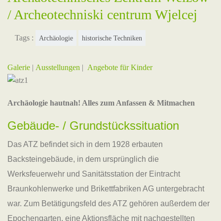
/ Archeotechniski centrum Wjelcej
Tags :
Archäologie
historische Techniken
Galerie
|
Ausstellungen
|
Angebote für Kinder
Archäologie hautnah! Alles zum Anfassen & Mitmachen
Gebäude- / Grundstückssituation
Das ATZ befindet sich in dem 1928 erbauten
Backsteingebäude, in dem ursprünglich die
Werksfeuerwehr und Sanitätsstation der Eintracht
Braunkohlenwerke und Brikettfabriken AG untergebracht
war. Zum Betätigungsfeld des ATZ gehören außerdem der
Epochengarten, eine Aktionsfläche mit nachgestellten