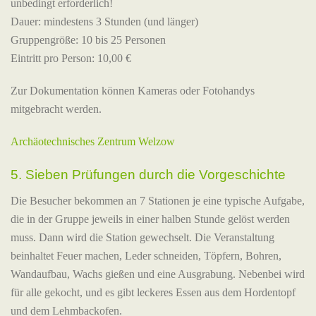
unbedingt erforderlich!
Dauer: mindestens 3 Stunden (und länger)
Gruppengröße: 10 bis 25 Personen
Eintritt pro Person: 10,00 €
Zur Dokumentation können Kameras oder Fotohandys
mitgebracht werden.
Archäotechnisches Zentrum Welzow
5. Sieben Prüfungen durch die Vorgeschichte
Die Besucher bekommen an 7 Stationen je eine typische Aufgabe,
die in der Gruppe jeweils in einer halben Stunde gelöst werden
muss. Dann wird die Station gewechselt. Die Veranstaltung
beinhaltet Feuer machen, Leder schneiden, Töpfern, Bohren,
Wandaufbau, Wachs gießen und eine Ausgrabung. Nebenbei wird
für alle gekocht, und es gibt leckeres Essen aus dem Hordentopf
und dem Lehmbackofen.