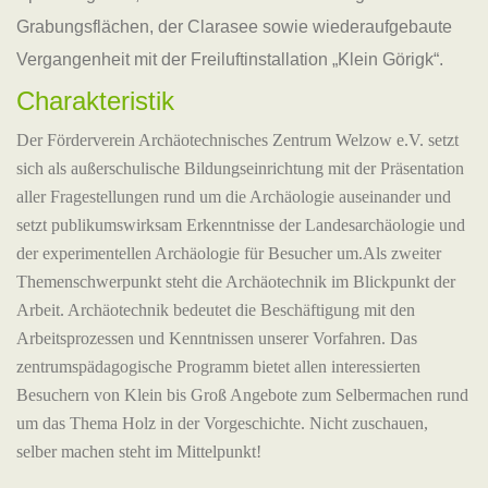
Grabungsflächen, der Clarasee sowie wiederaufgebaute
Vergangenheit mit der Freiluftinstallation „Klein Görigk“.
Charakteristik
Der Förderverein Archäotechnisches Zentrum Welzow e.V. setzt
sich als außerschulische Bildungseinrichtung mit der Präsentation
aller Fragestellungen rund um die Archäologie auseinander und
setzt publikumswirksam Erkenntnisse der Landesarchäologie und
der experimentellen Archäologie für Besucher um.Als zweiter
Themenschwerpunkt steht die Archäotechnik im Blickpunkt der
Arbeit. Archäotechnik bedeutet die Beschäftigung mit den
Arbeitsprozessen und Kenntnissen unserer Vorfahren. Das
zentrumspädagogische Programm bietet allen interessierten
Besuchern von Klein bis Groß Angebote zum Selbermachen rund
um das Thema Holz in der Vorgeschichte. Nicht zuschauen,
selber machen steht im Mittelpunkt!