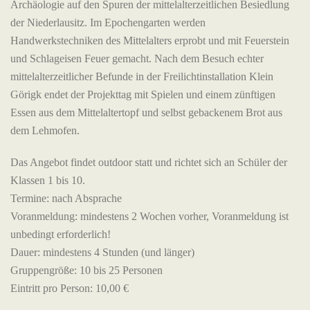
Archäologie auf den Spuren der mittelalterzeitlichen Besiedlung
der Niederlausitz. Im Epochengarten werden
Handwerkstechniken des Mittelalters erprobt und mit Feuerstein
und Schlageisen Feuer gemacht. Nach dem Besuch echter
mittelalterzeitlicher Befunde in der Freilichtinstallation Klein
Görigk endet der Projekttag mit Spielen und einem zünftigen
Essen aus dem Mittelaltertopf und selbst gebackenem Brot aus
dem Lehmofen.
Das Angebot findet outdoor statt und richtet sich an Schüler der
Klassen 1 bis 10.
Termine: nach Absprache
Voranmeldung: mindestens 2 Wochen vorher, Voranmeldung ist
unbedingt erforderlich!
Dauer: mindestens 4 Stunden (und länger)
Gruppengröße: 10 bis 25 Personen
Eintritt pro Person: 10,00 €