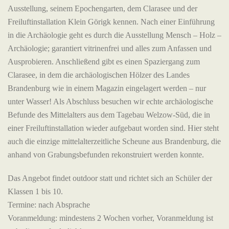
Ausstellung, seinem Epochengarten, dem Clarasee und der
Freiluftinstallation Klein Görigk kennen. Nach einer Einführung
in die Archäologie geht es durch die Ausstellung Mensch – Holz –
Archäologie; garantiert vitrinenfrei und alles zum Anfassen und
Ausprobieren. Anschließend gibt es einen Spaziergang zum
Clarasee, in dem die archäologischen Hölzer des Landes
Brandenburg wie in einem Magazin eingelagert werden – nur
unter Wasser! Als Abschluss besuchen wir echte archäologische
Befunde des Mittelalters aus dem Tagebau Welzow-Süd, die in
einer Freiluftinstallation wieder aufgebaut worden sind. Hier steht
auch die einzige mittelalterzeitliche Scheune aus Brandenburg, die
anhand von Grabungsbefunden rekonstruiert werden konnte.
Das Angebot findet outdoor statt und richtet sich an Schüler der
Klassen 1 bis 10.
Termine: nach Absprache
Voranmeldung: mindestens 2 Wochen vorher, Voranmeldung ist