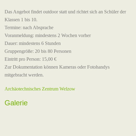
Das Angebot findet outdoor statt und richtet sich an Schüler der
Klassen 1 bis 10.
Termine: nach Absprache
Voranmeldung: mindestens 2 Wochen vorher
Dauer: mindestens 6 Stunden
Gruppengröße: 20 bis 80 Personen
Eintritt pro Person: 15,00 €
Zur Dokumentation können Kameras oder Fotohandys
mitgebracht werden.
Archäotechnisches Zentrum Welzow
Galerie