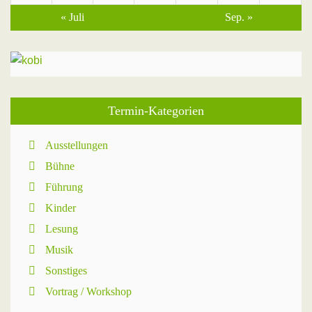
« Juli
Sep. »
Termin-Kategorien
Ausstellungen
Bühne
Führung
Kinder
Lesung
Musik
Sonstiges
Vortrag / Workshop