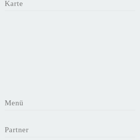
Karte
Menü
Partner