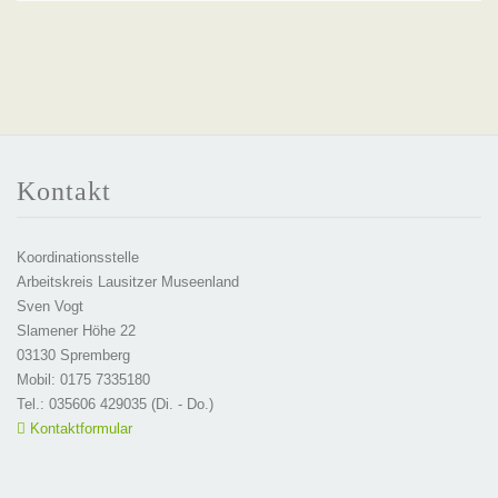
Kontakt
Koordinationsstelle
Arbeitskreis Lausitzer Museenland
Sven Vogt
Slamener Höhe 22
03130 Spremberg
Mobil: 0175 7335180
Tel.: 035606 429035 (Di. - Do.)
Kontaktformular