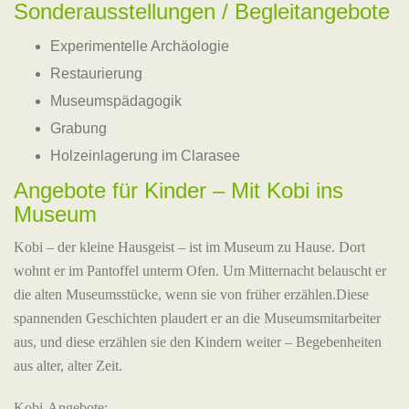
Sonderausstellungen / Begleitangebote
Experimentelle Archäologie
Restaurierung
Museumspädagogik
Grabung
Holzeinlagerung im Clarasee
Angebote für Kinder – Mit Kobi ins
Museum
Kobi – der kleine Hausgeist – ist im Museum zu Hause. Dort
wohnt er im Pantoffel unterm Ofen. Um Mitternacht belauscht er
die alten Museumsstücke, wenn sie von früher erzählen.Diese
spannenden Geschichten plaudert er an die Museumsmitarbeiter
aus, und diese erzählen sie den Kindern weiter – Begebenheiten
aus alter, alter Zeit.
Kobi-Angebote: