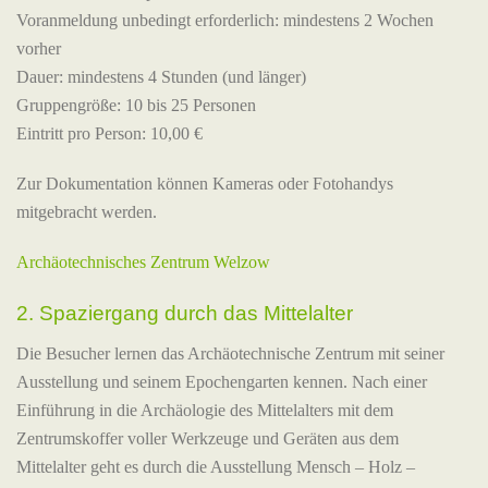
Voranmeldung unbedingt erforderlich: mindestens 2 Wochen
vorher
Dauer: mindestens 4 Stunden (und länger)
Gruppengröße: 10 bis 25 Personen
Eintritt pro Person: 10,00 €
Zur Dokumentation können Kameras oder Fotohandys
mitgebracht werden.
Archäotechnisches Zentrum Welzow
2. Spaziergang durch das Mittelalter
Die Besucher lernen das Archäotechnische Zentrum mit seiner
Ausstellung und seinem Epochengarten kennen. Nach einer
Einführung in die Archäologie des Mittelalters mit dem
Zentrumskoffer voller Werkzeuge und Geräten aus dem
Mittelalter geht es durch die Ausstellung Mensch – Holz –