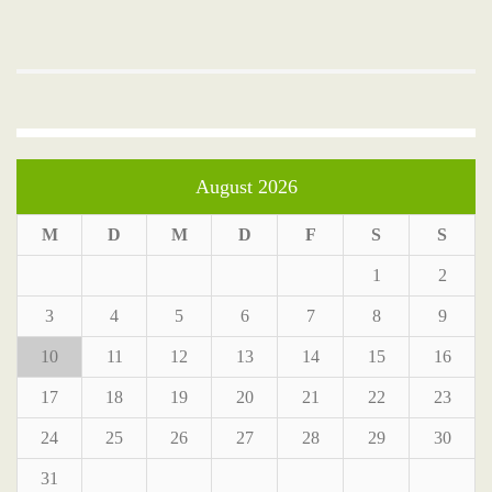
August 2026
M
D
M
D
F
S
S
1
2
3
4
5
6
7
8
9
10
11
12
13
14
15
16
17
18
19
20
21
22
23
24
25
26
27
28
29
30
31