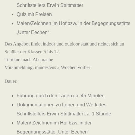
Schriftstellers Erwin Strittmatter
Quiz mit Preisen
Malen/Zeichnen im Hof bzw. in der Begegnungsstätte
„Unter Eechen“
Das Angebot findet indoor und outdoor statt und richtet sich an
Schüler der Klassen 5 bis 12.
Termine: nach Absprache
Voranmeldung: mindestens 2 Wochen vorher
Dauer:
Führung durch den Laden ca. 45 Minuten
Dokumentationen zu Leben und Werk des
Schriftstellers Erwin Strittmatter ca. 1 Stunde
Malen/ Zeichnen im Hof bzw. in der
Begegnungsstätte „Unter Eechen“