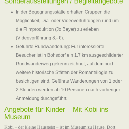
Sonderausstellungen / Begleitangebote
In der Begegnungsstätte erhalten Gruppen die
Möglichkeit, Dia- oder Videovorführungen rund um
die Filmproduktion (Jo Beyer) zu erleben
(Videovorführung 8,- €).
Geführte Rundwanderung: Für interessierte
Besucher ist in Bohsdorf ein 1,7 km ausgeschilderter
Rundwanderweg gekennzeichnet, auf dem noch
weitere historische Stätten der Romantrilogie zu
besichtigen sind. Geführte Wanderungen von 1 oder
2 Stunden werden ab 10 Personen nach vorheriger
Anmeldung durchgeführt.
Angebote für Kinder – Mit Kobi ins
Museum
Kobi – der kleine Hausgeist – ist im Museum zu Hause. Dort