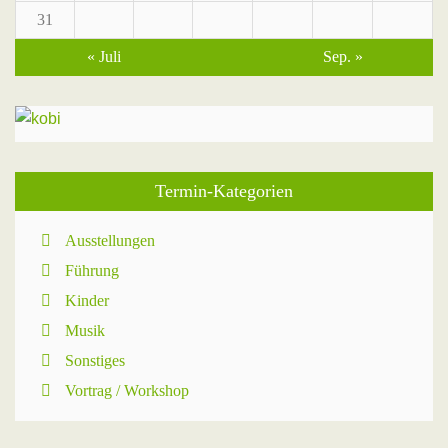
31
« Juli
Sep. »
Termin-Kategorien
Ausstellungen
Führung
Kinder
Musik
Sonstiges
Vortrag / Workshop