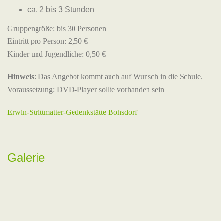
ca. 2 bis 3 Stunden
Gruppengröße: bis 30 Personen
Eintritt pro Person: 2,50 €
Kinder und Jugendliche: 0,50 €
Hinweis
: Das Angebot kommt auch auf Wunsch in die Schule.
Voraussetzung: DVD-Player sollte vorhanden sein
Erwin-Strittmatter-Gedenkstätte Bohsdorf
Galerie