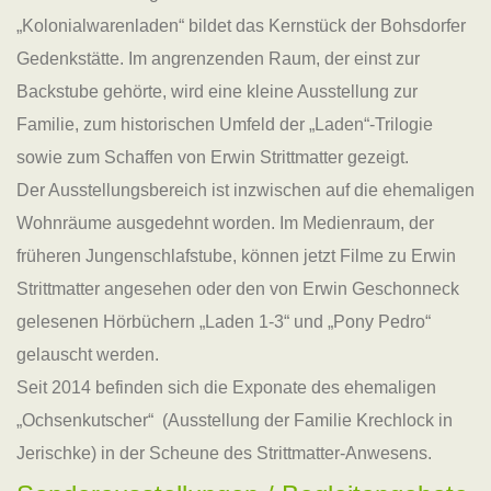
„Kolonialwarenladen“ bildet das Kernstück der Bohsdorfer
Gedenkstätte. Im angrenzenden Raum, der einst zur
Backstube gehörte, wird eine kleine Ausstellung zur
Familie, zum historischen Umfeld der „Laden“-Trilogie
sowie zum Schaffen von Erwin Strittmatter gezeigt.
Der Ausstellungsbereich ist inzwischen auf die ehemaligen
Wohnräume ausgedehnt worden. Im Medienraum, der
früheren Jungenschlafstube, können jetzt Filme zu Erwin
Strittmatter angesehen oder den von Erwin Geschonneck
gelesenen Hörbüchern „Laden 1-3“ und „Pony Pedro“
gelauscht werden.
Seit 2014 befinden sich die Exponate des ehemaligen
„Ochsenkutscher“ (Ausstellung der Familie Krechlock in
Jerischke) in der Scheune des Strittmatter-Anwesens.