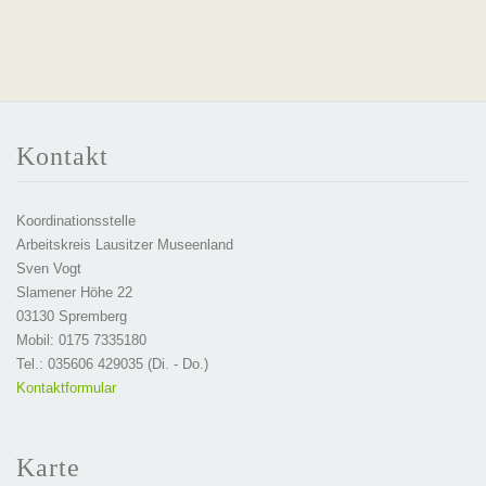
Kontakt
Koordinationsstelle
Arbeitskreis Lausitzer Museenland
Sven Vogt
Slamener Höhe 22
03130 Spremberg
Mobil: 0175 7335180
Tel.: 035606 429035 (Di. - Do.)
Kontaktformular
Karte