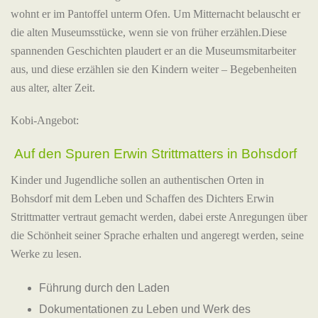
wohnt er im Pantoffel unterm Ofen. Um Mitternacht belauscht er
die alten Museumsstücke, wenn sie von früher erzählen.Diese
spannenden Geschichten plaudert er an die Museumsmitarbeiter
aus, und diese erzählen sie den Kindern weiter – Begebenheiten
aus alter, alter Zeit.
Kobi-Angebot:
Auf den Spuren Erwin Strittmatters in Bohsdorf
Kinder und Jugendliche sollen an authentischen Orten in
Bohsdorf mit dem Leben und Schaffen des Dichters Erwin
Strittmatter vertraut gemacht werden, dabei erste Anregungen über
die Schönheit seiner Sprache erhalten und angeregt werden, seine
Werke zu lesen.
Führung durch den Laden
Dokumentationen zu Leben und Werk des