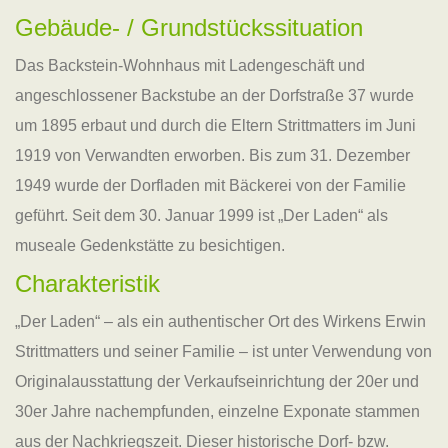
Gebäude- / Grundstückssituation
Das Backstein-Wohnhaus mit Ladengeschäft und
angeschlossener Backstube an der Dorfstraße 37 wurde
um 1895 erbaut und durch die Eltern Strittmatters im Juni
1919 von Verwandten erworben. Bis zum 31. Dezember
1949 wurde der Dorfladen mit Bäckerei von der Familie
geführt. Seit dem 30. Januar 1999 ist „Der Laden“ als
museale Gedenkstätte zu besichtigen.
Charakteristik
„Der Laden“ – als ein authentischer Ort des Wirkens Erwin
Strittmatters und seiner Familie – ist unter Verwendung von
Originalausstattung der Verkaufseinrichtung der 20er und
30er Jahre nachempfunden, einzelne Exponate stammen
aus der Nachkriegszeit. Dieser historische Dorf- bzw.